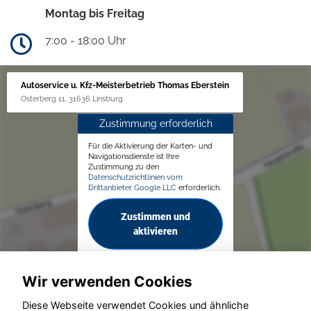
Montag bis Freitag
7:00 - 18:00 Uhr
Autoservice u. Kfz-Meisterbetrieb Thomas Eberstein
Osterberg 11, 31636 Linsburg
Zustimmung erforderlich
Für die Aktivierung der Karten- und
Navigationsdienste ist Ihre
Zustimmung zu den
Datenschutzrichtlinien vom
Drittanbieter Google LLC
erforderlich.
Zustimmen und
aktivieren
Wir verwenden Cookies
Diese Webseite verwendet Cookies und ähnliche