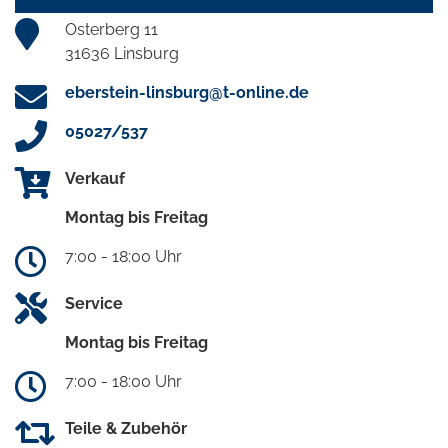
Osterberg 11
31636 Linsburg
eberstein-linsburg@t-online.de
05027/537
Verkauf
Montag bis Freitag
7:00 - 18:00 Uhr
Service
Montag bis Freitag
7:00 - 18:00 Uhr
Teile & Zubehör