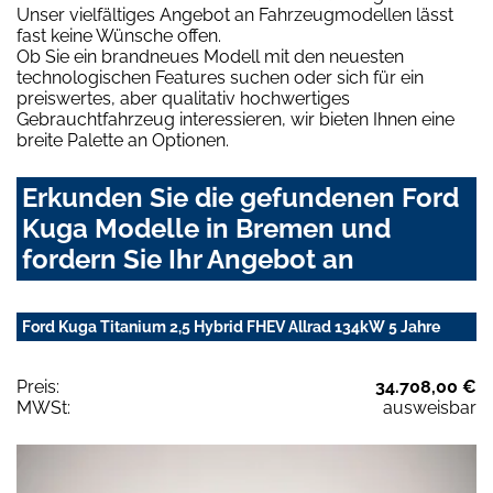
Unser vielfältiges Angebot an Fahrzeugmodellen lässt
fast keine Wünsche offen.
Ob Sie ein brandneues Modell mit den neuesten
technologischen Features suchen oder sich für ein
preiswertes, aber qualitativ hochwertiges
Gebrauchtfahrzeug interessieren, wir bieten Ihnen eine
breite Palette an Optionen.
Erkunden Sie die gefundenen Ford
Kuga Modelle in Bremen und
fordern Sie Ihr Angebot an
Ford Kuga Titanium 2,5 Hybrid FHEV Allrad 134kW 5 Jahre
Preis:
34.708,00 €
MWSt:
ausweisbar