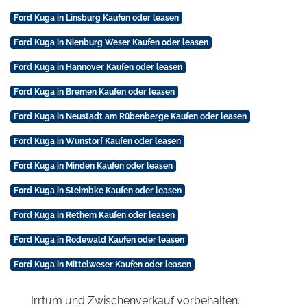
Ford Kuga in Linsburg Kaufen oder leasen
Ford Kuga in Nienburg Weser Kaufen oder leasen
Ford Kuga in Hannover Kaufen oder leasen
Ford Kuga in Bremen Kaufen oder leasen
Ford Kuga in Neustadt am Rübenberge Kaufen oder leasen
Ford Kuga in Wunstorf Kaufen oder leasen
Ford Kuga in Minden Kaufen oder leasen
Ford Kuga in Steimbke Kaufen oder leasen
Ford Kuga in Rethem Kaufen oder leasen
Ford Kuga in Rodewald Kaufen oder leasen
Ford Kuga in Mittelweser Kaufen oder leasen
Irrtum und Zwischenverkauf vorbehalten.