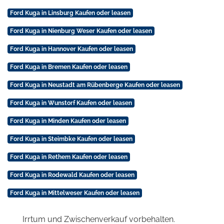
Ford Kuga in Linsburg Kaufen oder leasen
Ford Kuga in Nienburg Weser Kaufen oder leasen
Ford Kuga in Hannover Kaufen oder leasen
Ford Kuga in Bremen Kaufen oder leasen
Ford Kuga in Neustadt am Rübenberge Kaufen oder leasen
Ford Kuga in Wunstorf Kaufen oder leasen
Ford Kuga in Minden Kaufen oder leasen
Ford Kuga in Steimbke Kaufen oder leasen
Ford Kuga in Rethem Kaufen oder leasen
Ford Kuga in Rodewald Kaufen oder leasen
Ford Kuga in Mittelweser Kaufen oder leasen
Irrtum und Zwischenverkauf vorbehalten.