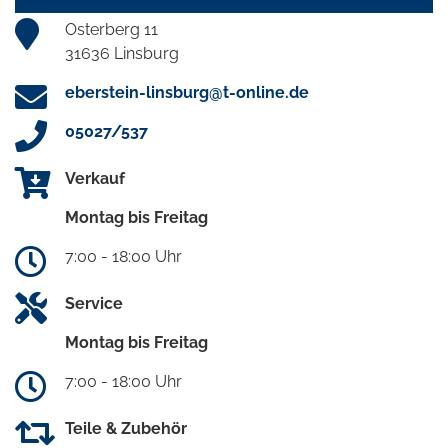
Osterberg 11
31636 Linsburg
eberstein-linsburg@t-online.de
05027/537
Verkauf
Montag bis Freitag
7:00 - 18:00 Uhr
Service
Montag bis Freitag
7:00 - 18:00 Uhr
Teile & Zubehör