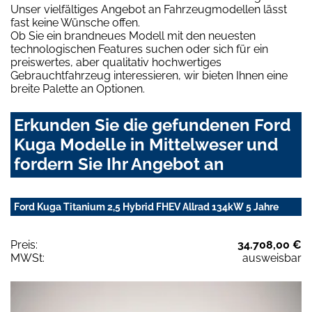
Unser vielfältiges Angebot an Fahrzeugmodellen lässt
fast keine Wünsche offen.
Ob Sie ein brandneues Modell mit den neuesten
technologischen Features suchen oder sich für ein
preiswertes, aber qualitativ hochwertiges
Gebrauchtfahrzeug interessieren, wir bieten Ihnen eine
breite Palette an Optionen.
Erkunden Sie die gefundenen Ford
Kuga Modelle in Mittelweser und
fordern Sie Ihr Angebot an
Ford Kuga Titanium 2,5 Hybrid FHEV Allrad 134kW 5 Jahre
Preis:
34.708,00 €
MWSt:
ausweisbar