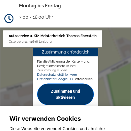
Montag bis Freitag
7:00 - 18:00 Uhr
Autoservice u. Kfz-Meisterbetrieb Thomas Eberstein
Osterberg 11, 31636 Linsburg
Zustimmung erforderlich
Für die Aktivierung der Karten- und
Navigationsdienste ist Ihre
Zustimmung zu den
Datenschutzrichtlinien vom
Drittanbieter Google LLC
erforderlich.
Zustimmen und
aktivieren
Wir verwenden Cookies
Diese Webseite verwendet Cookies und ähnliche