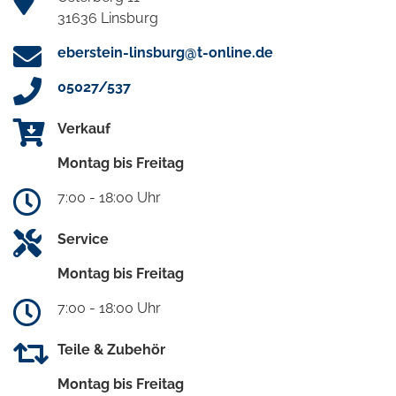
31636 Linsburg
eberstein-linsburg@t-online.de
05027/537
Verkauf
Montag bis Freitag
7:00 - 18:00 Uhr
Service
Montag bis Freitag
7:00 - 18:00 Uhr
Teile & Zubehör
Montag bis Freitag