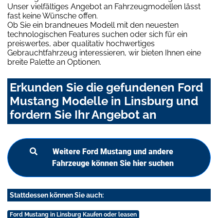
Unser vielfältiges Angebot an Fahrzeugmodellen lässt
fast keine Wünsche offen.
Ob Sie ein brandneues Modell mit den neuesten
technologischen Features suchen oder sich für ein
preiswertes, aber qualitativ hochwertiges
Gebrauchtfahrzeug interessieren, wir bieten Ihnen eine
breite Palette an Optionen.
Erkunden Sie die gefundenen Ford
Mustang Modelle in Linsburg und
fordern Sie Ihr Angebot an
Weitere Ford Mustang und andere
Fahrzeuge können Sie hier suchen
Stattdessen können Sie auch:
Ford Mustang in Linsburg Kaufen oder leasen