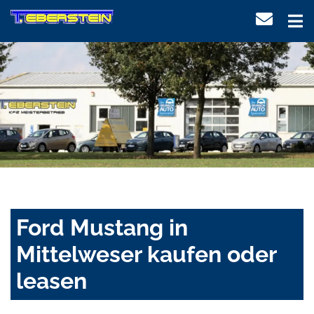
Ford Mustang in
Mittelweser kaufen oder
leasen