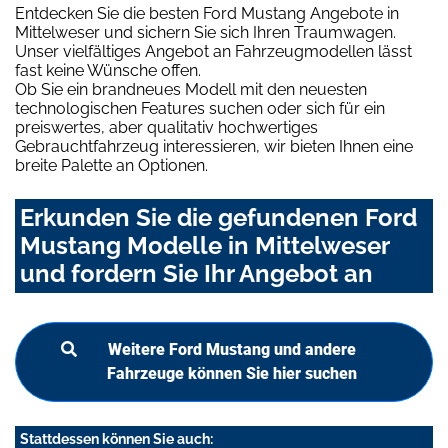
Entdecken Sie die besten Ford Mustang Angebote in
Mittelweser und sichern Sie sich Ihren Traumwagen.
Unser vielfältiges Angebot an Fahrzeugmodellen lässt
fast keine Wünsche offen.
Ob Sie ein brandneues Modell mit den neuesten
technologischen Features suchen oder sich für ein
preiswertes, aber qualitativ hochwertiges
Gebrauchtfahrzeug interessieren, wir bieten Ihnen eine
breite Palette an Optionen.
Erkunden Sie die gefundenen Ford
Mustang Modelle in Mittelweser
und fordern Sie Ihr Angebot an
Weitere Ford Mustang und andere
Fahrzeuge können Sie hier suchen
Stattdessen können Sie auch: