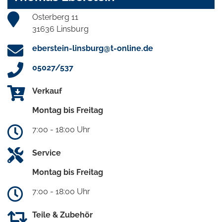
Osterberg 11
31636 Linsburg
eberstein-linsburg@t-online.de
05027/537
Verkauf
Montag bis Freitag
7:00 - 18:00 Uhr
Service
Montag bis Freitag
7:00 - 18:00 Uhr
Teile & Zubehör