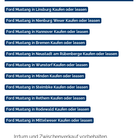
Ford Mustang in Linsburg Kaufen oder leasen
Ford Mustang in Nienburg Weser Kaufen oder leasen
Ford Mustang in Hannover Kaufen oder leasen
Ford Mustang in Bremen Kaufen oder leasen
Ford Mustang in Neustadt am Rübenberge Kaufen oder leasen
Ford Mustang in Wunstorf Kaufen oder leasen
Ford Mustang in Minden Kaufen oder leasen
Ford Mustang in Steimbke Kaufen oder leasen
Ford Mustang in Rethem Kaufen oder leasen
Ford Mustang in Rodewald Kaufen oder leasen
Ford Mustang in Mittelweser Kaufen oder leasen
Irrtum und Zwischenverkauf vorbehalten.