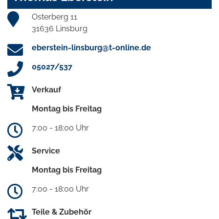
Osterberg 11
31636 Linsburg
eberstein-linsburg@t-online.de
05027/537
Verkauf
Montag bis Freitag
7:00 - 18:00 Uhr
Service
Montag bis Freitag
7:00 - 18:00 Uhr
Teile & Zubehör