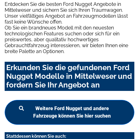
Entdecken Sie die besten Ford Nugget Angebote in
Mittelweser und sichern Sie sich Ihren Traumwagen.
Unser vielfältiges Angebot an Fahrzeugmodellen lässt
fast keine Wünsche offen.
Ob Sie ein brandneues Modell mit den neuesten
technologischen Features suchen oder sich für ein
preiswertes, aber qualitativ hochwertiges
Gebrauchtfahrzeug interessieren, wir bieten Ihnen eine
breite Palette an Optionen.
Erkunden Sie die gefundenen Ford
Nugget Modelle in Mittelweser und
fordern Sie Ihr Angebot an
Weitere Ford Nugget und andere
Fahrzeuge können Sie hier suchen
Stattdessen können Sie auch: