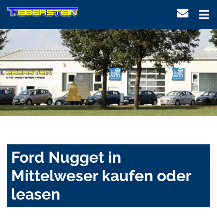
Ford Nugget in
Mittelweser kaufen oder
leasen