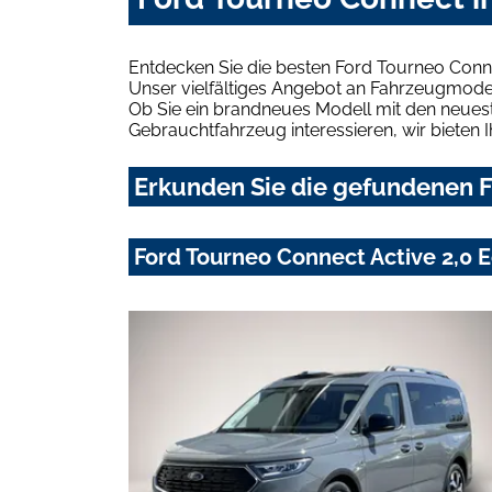
Entdecken Sie die besten Ford Tourneo Conn
Unser vielfältiges Angebot an Fahrzeugmodel
Ob Sie ein brandneues Modell mit den neuest
Gebrauchtfahrzeug interessieren, wir bieten I
Erkunden Sie die gefundenen F
Ford Tourneo Connect Active 2,0