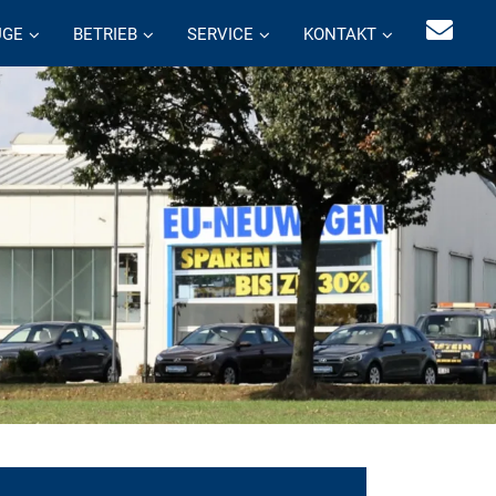
UGE
BETRIEB
SERVICE
KONTAKT