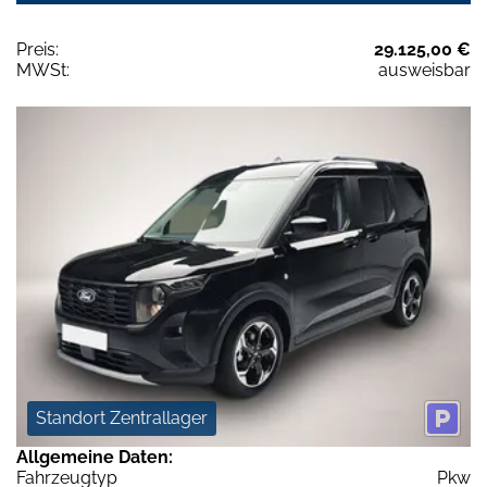
Preis:
29.125,00 €
MWSt:
ausweisbar
Standort Zentrallager
Allgemeine Daten:
Fahrzeugtyp
Pkw