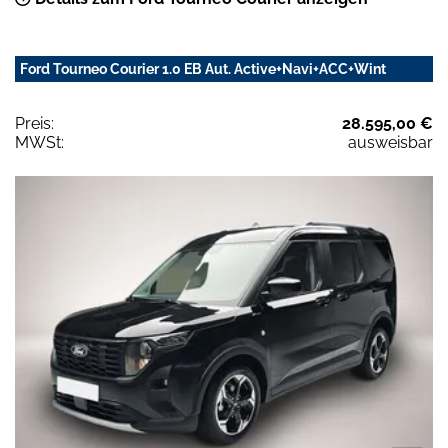
Ford Tourneo Courier 1.0 EB Aut. Active+Navi+ACC+Wint
Preis:
28.595,00 €
MWSt:
ausweisbar