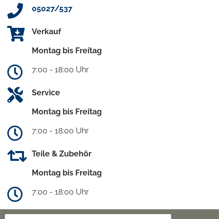
05027/537
Verkauf
Montag bis Freitag
7:00 - 18:00 Uhr
Service
Montag bis Freitag
7:00 - 18:00 Uhr
Teile & Zubehör
Montag bis Freitag
7:00 - 18:00 Uhr