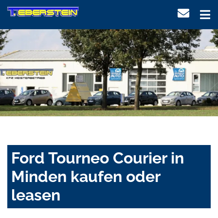
Ford Tourneo Courier in
Minden kaufen oder
leasen