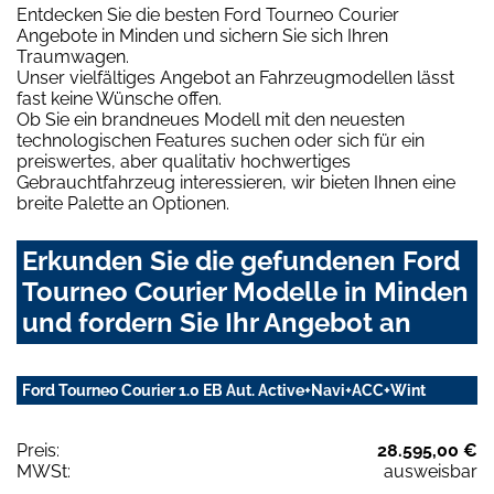
Entdecken Sie die besten Ford Tourneo Courier
Angebote in Minden und sichern Sie sich Ihren
Traumwagen.
Unser vielfältiges Angebot an Fahrzeugmodellen lässt
fast keine Wünsche offen.
Ob Sie ein brandneues Modell mit den neuesten
technologischen Features suchen oder sich für ein
preiswertes, aber qualitativ hochwertiges
Gebrauchtfahrzeug interessieren, wir bieten Ihnen eine
breite Palette an Optionen.
Erkunden Sie die gefundenen Ford
Tourneo Courier Modelle in Minden
und fordern Sie Ihr Angebot an
Ford Tourneo Courier 1.0 EB Aut. Active+Navi+ACC+Wint
Preis:
28.595,00 €
MWSt:
ausweisbar