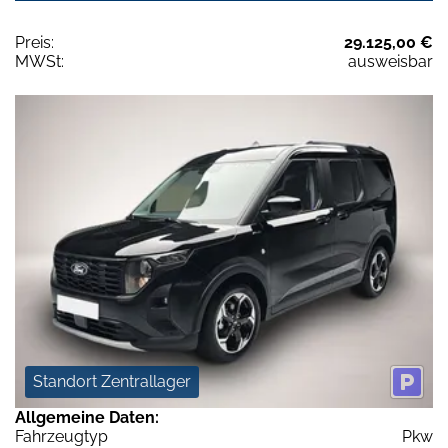
Preis:
29.125,00 €
MWSt:
ausweisbar
Standort Zentrallager
Allgemeine Daten:
Fahrzeugtyp
Pkw