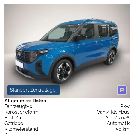
Standort Zentrallager
Allgemeine Daten:
Fahrzeugtyp
Pkw
Karosserieform
Van / Kleinbus
Erst-Zul.
Apr / 2026
Getriebe
Automatik
Kilometerstand
50 km