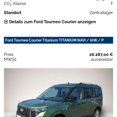
CO
-Klasse
F
2
Standort
Zentrallager
Details zum Ford Tourneo Courier anzeigen
Ford Tourneo Courier Titanium TITANIUM NAVI / AHK / P
Preis:
26.287,00 €
MWSt:
ausweisbar