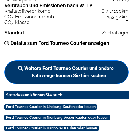
Verbrauch und Emissionen nach WLTP:
Kraftstoffverbr. komb.
6,7 l/100km
CO
-Emissionen komb.
153 g/km
2
CO
-Klasse
E
2
Standort
Zentrallager
Details zum Ford Tourneo Courier anzeigen
Weitere Ford Tourneo Courier und andere
Fahrzeuge können Sie hier suchen
Stattdessen können Sie auch:
Ford Tourneo Courier in Linsburg Kaufen oder leasen
Ford Tourneo Courier in Nienburg Weser Kaufen oder leasen
Ford Tourneo Courier in Hannover Kaufen oder leasen