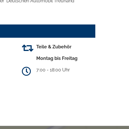
 der 'Deutschen Automobil Treuhand
Teile & Zubehör
Montag bis Freitag
7:00 - 18:00 Uhr