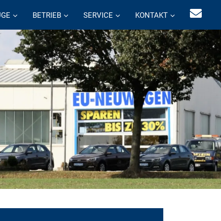
UGE
BETRIEB
SERVICE
KONTAKT