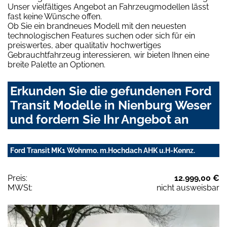
Unser vielfältiges Angebot an Fahrzeugmodellen lässt
fast keine Wünsche offen.
Ob Sie ein brandneues Modell mit den neuesten
technologischen Features suchen oder sich für ein
preiswertes, aber qualitativ hochwertiges
Gebrauchtfahrzeug interessieren, wir bieten Ihnen eine
breite Palette an Optionen.
Erkunden Sie die gefundenen Ford
Transit Modelle in Nienburg Weser
und fordern Sie Ihr Angebot an
Ford Transit MK1 Wohnmo. m.Hochdach AHK u.H-Kennz.
Preis:
12.999,00 €
MWSt:
nicht ausweisbar