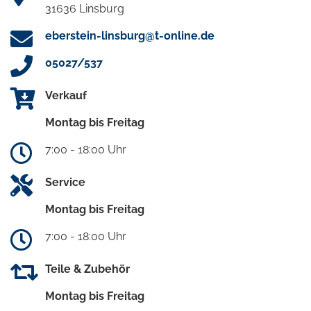
31636 Linsburg
eberstein-linsburg@t-online.de
05027/537
Verkauf
Montag bis Freitag
7:00 - 18:00 Uhr
Service
Montag bis Freitag
7:00 - 18:00 Uhr
Teile & Zubehör
Montag bis Freitag