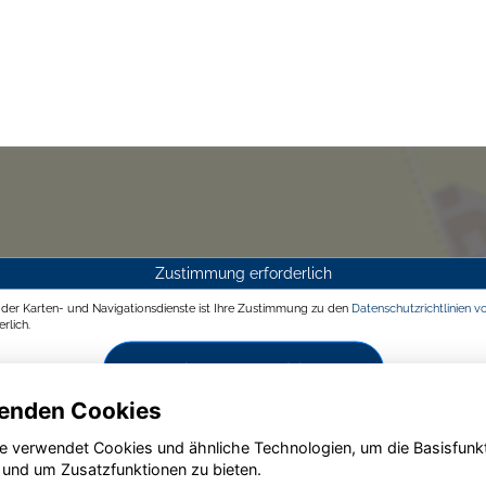
Zustimmung erforderlich
g der Karten- und Navigationsdienste ist Ihre Zustimmung zu den
Datenschutzrichtlinien v
rlich.
Zustimmen und aktivieren
enden Cookies
e verwendet Cookies und ähnliche Technologien, um die Basisfunk
 und um Zusatzfunktionen zu bieten.