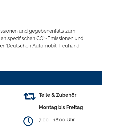
ssionen und gegebenenfalls zum
2
llen spezifischen CO
-Emissionen und
 der 'Deutschen Automobil Treuhand
Teile & Zubehör
Montag bis Freitag
7:00 - 18:00 Uhr