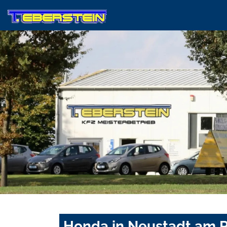
Honda in Neustadt am 