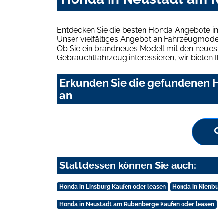
Entdecken Sie die besten Honda Angebote i
Unser vielfältiges Angebot an Fahrzeugmodel
Ob Sie ein brandneues Modell mit den neuest
Gebrauchtfahrzeug interessieren, wir bieten I
Erkunden Sie die gefundenen 
an
Stattdessen können Sie auch:
Honda in Linsburg Kaufen oder leasen
Honda in Nienbu
Honda in Neustadt am Rübenberge Kaufen oder leasen