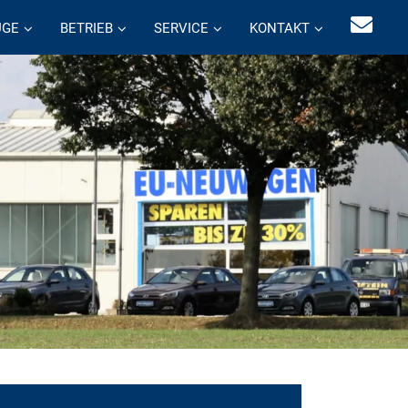
UGE
BETRIEB
SERVICE
KONTAKT