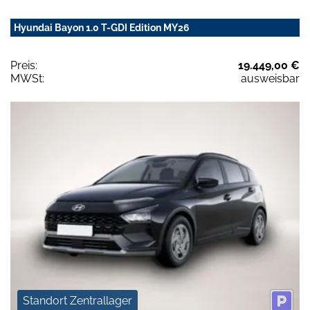
Hyundai Bayon 1.0 T-GDI Edition MY26
Preis:
19.449,00 €
MWSt:
ausweisbar
Standort Zentrallager