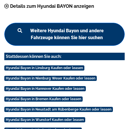
Details zum Hyundai BAYON anzeigen
Weitere Hyundai Bayon und andere
Fahrzeuge können Sie hier suchen
Stattdessen können Sie auch:
Hyundai Bayon in Linsburg Kaufen oder leasen
Hyundai Bayon in Nienburg Weser Kaufen oder leasen
Hyundai Bayon in Hannover Kaufen oder leasen
Hyundai Bayon in Bremen Kaufen oder leasen
Hyundai Bayon in Neustadt am Rübenberge Kaufen oder leasen
Hyundai Bayon in Wunstorf Kaufen oder leasen