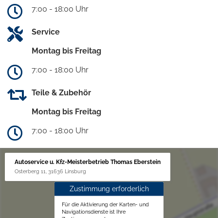
7:00 - 18:00 Uhr
Service
Montag bis Freitag
7:00 - 18:00 Uhr
Teile & Zubehör
Montag bis Freitag
7:00 - 18:00 Uhr
Autoservice u. Kfz-Meisterbetrieb Thomas Eberstein
Osterberg 11, 31636 Linsburg
Zustimmung erforderlich
Für die Aktivierung der Karten- und
Navigationsdienste ist Ihre