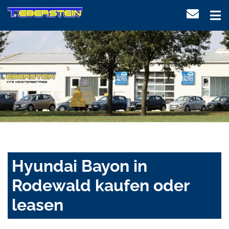
Hyundai Bayon in
Rodewald kaufen oder
leasen