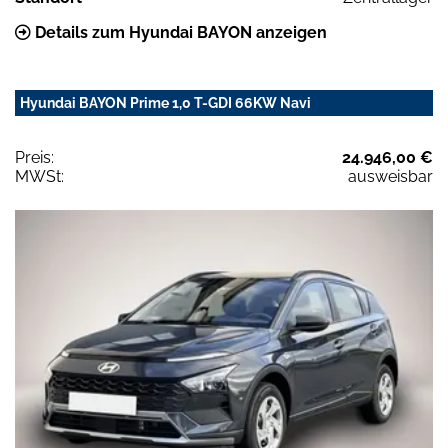
Details zum Hyundai BAYON anzeigen
Hyundai BAYON Prime 1,0 T-GDI 66KW Navi
Preis:
24.946,00 €
MWSt:
ausweisbar