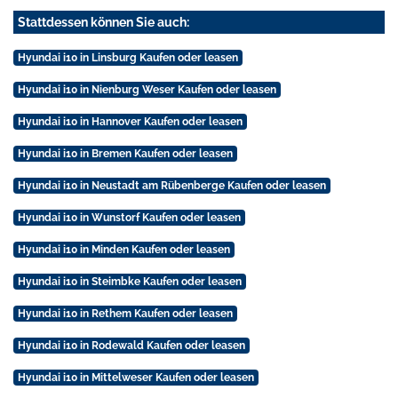
Stattdessen können Sie auch:
Hyundai i10 in Linsburg Kaufen oder leasen
Hyundai i10 in Nienburg Weser Kaufen oder leasen
Hyundai i10 in Hannover Kaufen oder leasen
Hyundai i10 in Bremen Kaufen oder leasen
Hyundai i10 in Neustadt am Rübenberge Kaufen oder leasen
Hyundai i10 in Wunstorf Kaufen oder leasen
Hyundai i10 in Minden Kaufen oder leasen
Hyundai i10 in Steimbke Kaufen oder leasen
Hyundai i10 in Rethem Kaufen oder leasen
Hyundai i10 in Rodewald Kaufen oder leasen
Hyundai i10 in Mittelweser Kaufen oder leasen