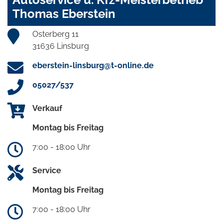
Thomas Eberstein
Osterberg 11
31636 Linsburg
eberstein-linsburg@t-online.de
05027/537
Verkauf
Montag bis Freitag
7:00 - 18:00 Uhr
Service
Montag bis Freitag
7:00 - 18:00 Uhr