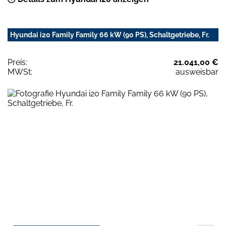
Hyundai i20 Family Family 66 kW (90 PS), Schaltgetriebe, Fr.
Preis:
21.041,00 €
MWSt:
ausweisbar