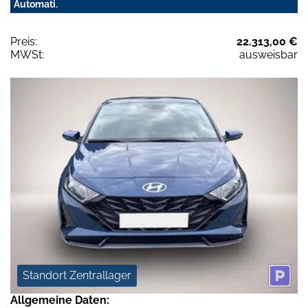
Automati.
Preis:
22.313,00 €
MWSt:
ausweisbar
Standort Zentrallager
Allgemeine Daten: