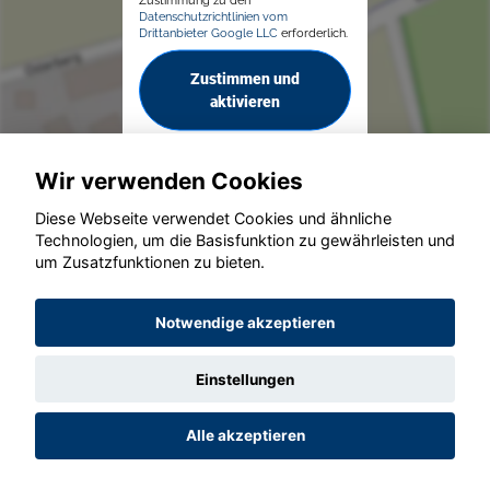
Datenschutzrichtlinien vom
Drittanbieter Google LLC
erforderlich.
Zustimmen und
aktivieren
Wir verwenden Cookies
Diese Webseite verwendet Cookies und ähnliche
Technologien, um die Basisfunktion zu gewährleisten und
um Zusatzfunktionen zu bieten.
© konjunkturmotor.de GmbH 2020 - 2026
Notwendige akzeptieren
Einstellungen
Alle akzeptieren