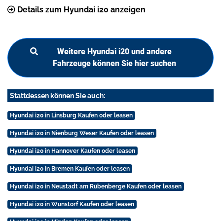
Details zum Hyundai i20 anzeigen
Weitere Hyundai i20 und andere
Fahrzeuge können Sie hier suchen
Stattdessen können Sie auch:
Hyundai i20 in Linsburg Kaufen oder leasen
Hyundai i20 in Nienburg Weser Kaufen oder leasen
Hyundai i20 in Hannover Kaufen oder leasen
Hyundai i20 in Bremen Kaufen oder leasen
Hyundai i20 in Neustadt am Rübenberge Kaufen oder leasen
Hyundai i20 in Wunstorf Kaufen oder leasen