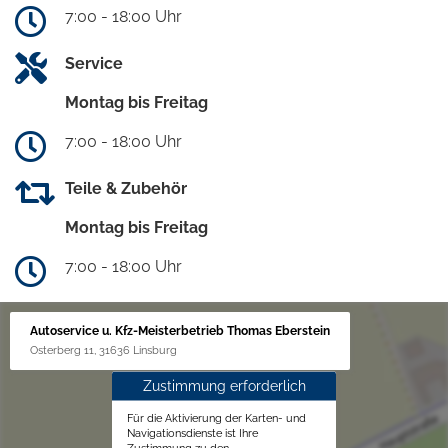
7:00 - 18:00 Uhr
Service
Montag bis Freitag
7:00 - 18:00 Uhr
Teile & Zubehör
Montag bis Freitag
7:00 - 18:00 Uhr
Autoservice u. Kfz-Meisterbetrieb Thomas Eberstein
Osterberg 11, 31636 Linsburg
Zustimmung erforderlich
Für die Aktivierung der Karten- und
Navigationsdienste ist Ihre
Zustimmung zu den