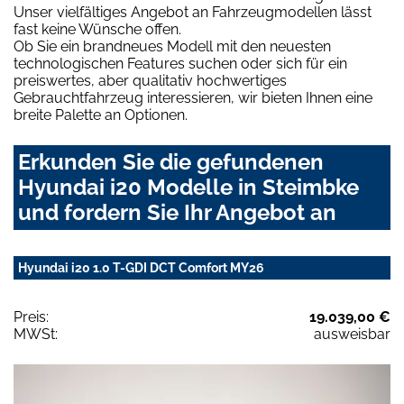
Unser vielfältiges Angebot an Fahrzeugmodellen lässt
fast keine Wünsche offen.
Ob Sie ein brandneues Modell mit den neuesten
technologischen Features suchen oder sich für ein
preiswertes, aber qualitativ hochwertiges
Gebrauchtfahrzeug interessieren, wir bieten Ihnen eine
breite Palette an Optionen.
Erkunden Sie die gefundenen
Hyundai i20 Modelle in Steimbke
und fordern Sie Ihr Angebot an
Hyundai i20 1.0 T-GDI DCT Comfort MY26
Preis:
19.039,00 €
MWSt:
ausweisbar