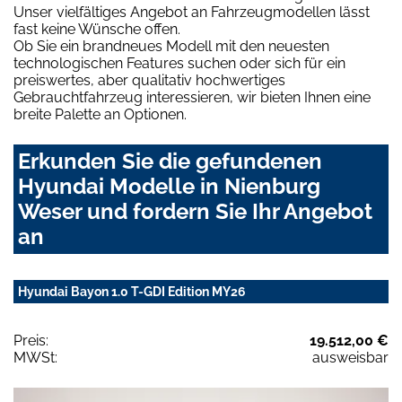
Unser vielfältiges Angebot an Fahrzeugmodellen lässt
fast keine Wünsche offen.
Ob Sie ein brandneues Modell mit den neuesten
technologischen Features suchen oder sich für ein
preiswertes, aber qualitativ hochwertiges
Gebrauchtfahrzeug interessieren, wir bieten Ihnen eine
breite Palette an Optionen.
Erkunden Sie die gefundenen
Hyundai Modelle in Nienburg
Weser und fordern Sie Ihr Angebot
an
Hyundai Bayon 1.0 T-GDI Edition MY26
Preis:
19.512,00 €
MWSt:
ausweisbar