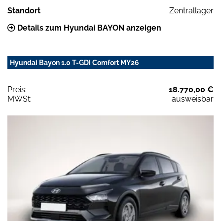
Standort
Zentrallager
Details zum Hyundai BAYON anzeigen
Hyundai Bayon 1.0 T-GDI Comfort MY26
Preis:
18.770,00 €
MWSt:
ausweisbar