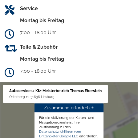
Service
Montag bis Freitag
7:00 - 18:00 Uhr
Teile & Zubehör
Montag bis Freitag
7:00 - 18:00 Uhr
Autoservice u. Kfz-Meisterbetrieb Thomas Eberstein
Osterberg 11, 31636 Linsburg
Zustimmung erforderlich
Für die Aktivierung der Karten- und
Navigationsdienste ist Ihre
Zustimmung zu den
Datenschutzrichtlinien vom
Drittanbieter Google LLC
erforderlich.