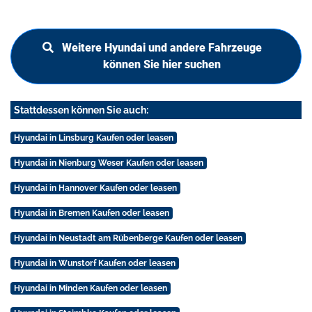
Weitere Hyundai und andere Fahrzeuge
können Sie hier suchen
Stattdessen können Sie auch:
Hyundai in Linsburg Kaufen oder leasen
Hyundai in Nienburg Weser Kaufen oder leasen
Hyundai in Hannover Kaufen oder leasen
Hyundai in Bremen Kaufen oder leasen
Hyundai in Neustadt am Rübenberge Kaufen oder leasen
Hyundai in Wunstorf Kaufen oder leasen
Hyundai in Minden Kaufen oder leasen