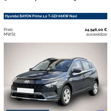
Hyundai BAYON Prime 1,0 T-GDI 66KW Navi
Preis:
24.946,00 €
MWSt:
ausweisbar