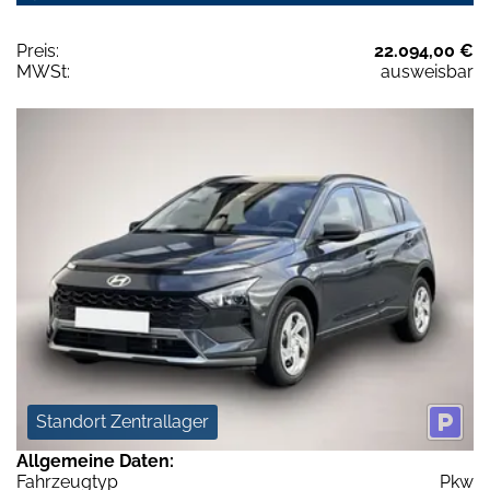
Preis:
22.094,00 €
MWSt:
ausweisbar
Standort Zentrallager
Allgemeine Daten:
Fahrzeugtyp
Pkw