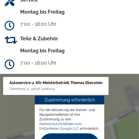
Montag bis Freitag
7:00 - 18:00 Uhr
Teile & Zubehör
Montag bis Freitag
7:00 - 18:00 Uhr
Autoservice u. Kfz-Meisterbetrieb Thomas Eberstein
Osterberg 11, 31636 Linsburg
Zustimmung erforderlich
Für die Aktivierung der Karten- und
Navigationsdienste ist Ihre
Zustimmung zu den
Datenschutzrichtlinien vom
Drittanbieter Google LLC
erforderlich.