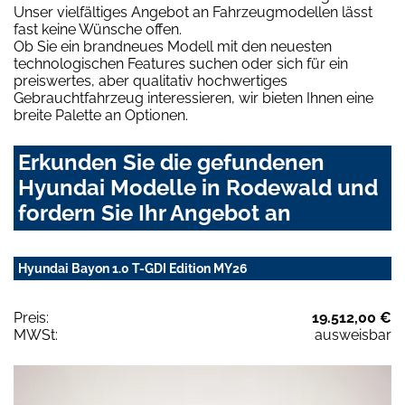
Unser vielfältiges Angebot an Fahrzeugmodellen lässt
fast keine Wünsche offen.
Ob Sie ein brandneues Modell mit den neuesten
technologischen Features suchen oder sich für ein
preiswertes, aber qualitativ hochwertiges
Gebrauchtfahrzeug interessieren, wir bieten Ihnen eine
breite Palette an Optionen.
Erkunden Sie die gefundenen
Hyundai Modelle in Rodewald und
fordern Sie Ihr Angebot an
Hyundai Bayon 1.0 T-GDI Edition MY26
Preis:
19.512,00 €
MWSt:
ausweisbar