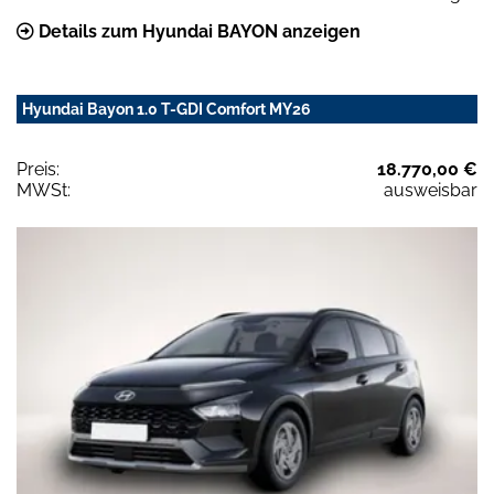
Details zum Hyundai BAYON anzeigen
Hyundai Bayon 1.0 T-GDI Comfort MY26
Preis:
18.770,00 €
MWSt:
ausweisbar