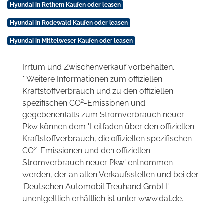
Hyundai in Rethem Kaufen oder leasen
Hyundai in Rodewald Kaufen oder leasen
Hyundai in Mittelweser Kaufen oder leasen
Irrtum und Zwischenverkauf vorbehalten.
* Weitere Informationen zum offiziellen
Kraftstoffverbrauch und zu den offiziellen
2
spezifischen CO
-Emissionen und
gegebenenfalls zum Stromverbrauch neuer
Pkw können dem 'Leitfaden über den offiziellen
Kraftstoffverbrauch, die offiziellen spezifischen
2
CO
-Emissionen und den offiziellen
Stromverbrauch neuer Pkw' entnommen
werden, der an allen Verkaufsstellen und bei der
'Deutschen Automobil Treuhand GmbH'
unentgeltlich erhältlich ist unter www.dat.de.