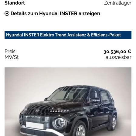
Standort
Zentrallager
Details zum Hyundai INSTER anzeigen
Hyundai INSTER Elektro Trend Assistenz & Effizienz-Paket
Preis:
30.536,00 €
MWSt:
ausweisbar