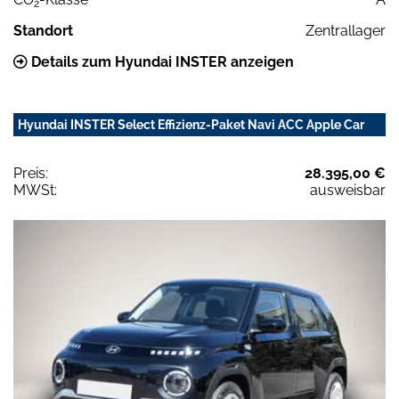
2
Standort
Zentrallager
Details zum Hyundai INSTER anzeigen
Hyundai INSTER Select Effizienz-Paket Navi ACC Apple Car
Preis:
28.395,00 €
MWSt:
ausweisbar