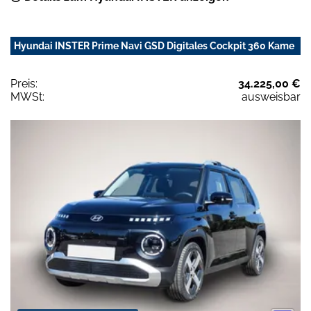
Hyundai INSTER Prime Navi GSD Digitales Cockpit 360 Kame
Preis:
34.225,00 €
MWSt:
ausweisbar