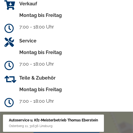
Verkauf
Montag bis Freitag
7:00 - 18:00 Uhr
Service
Montag bis Freitag
7:00 - 18:00 Uhr
Teile & Zubehör
Montag bis Freitag
7:00 - 18:00 Uhr
Autoservice u. Kfz-Meisterbetrieb Thomas Eberstein
Osterberg 11, 31636 Linsburg