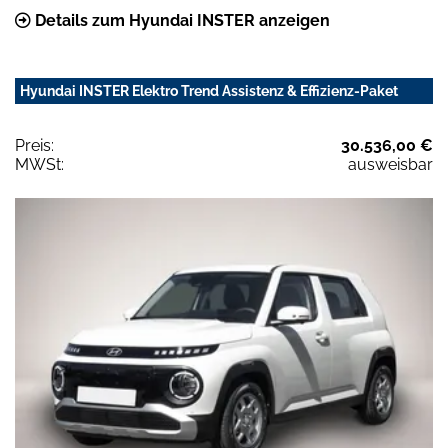
Details zum Hyundai INSTER anzeigen
Hyundai INSTER Elektro Trend Assistenz & Effizienz-Paket
Preis:
30.536,00 €
MWSt:
ausweisbar