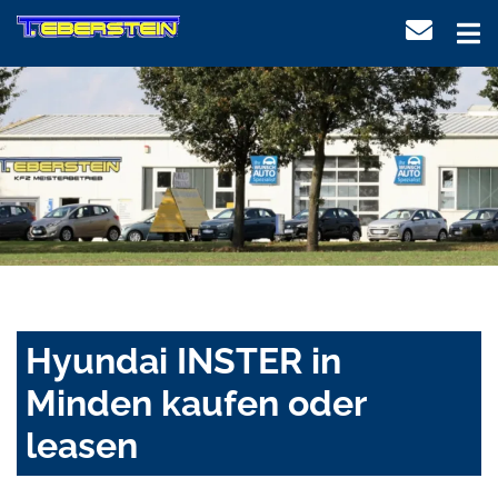
Hyundai INSTER in
Minden kaufen oder
leasen