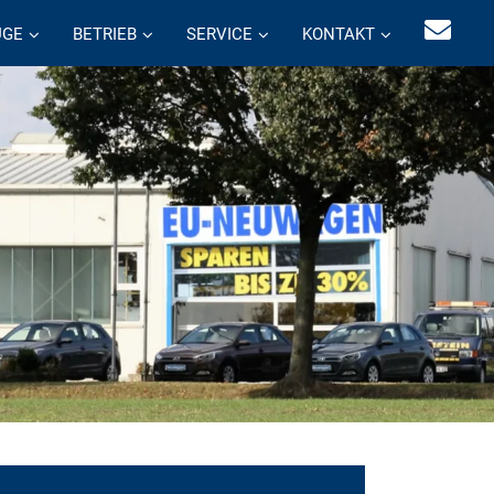
UGE
BETRIEB
SERVICE
KONTAKT