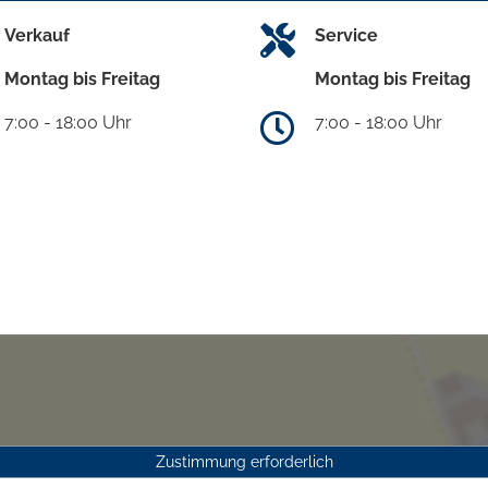
Verkauf
Service
Montag bis Freitag
Montag bis Freitag
7:00 - 18:00 Uhr
7:00 - 18:00 Uhr
Zustimmung erforderlich