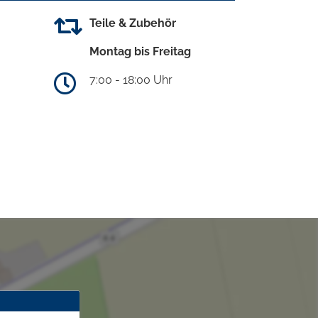
Teile & Zubehör
Montag bis Freitag
7:00 - 18:00 Uhr