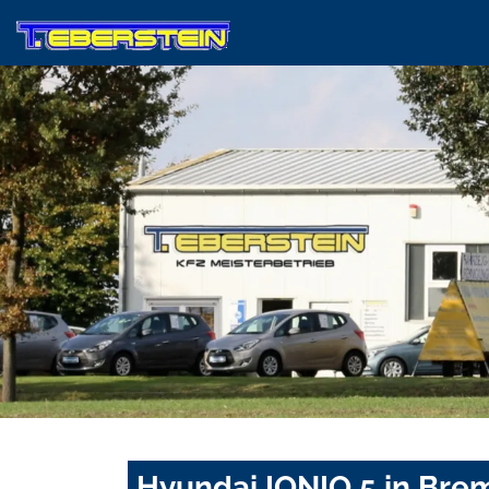
Hyundai IONIQ 5 in Bre