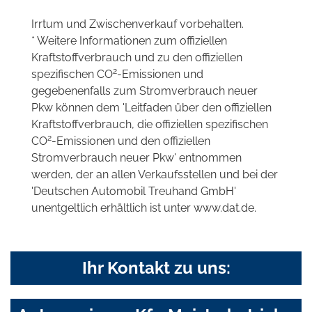
Irrtum und Zwischenverkauf vorbehalten.
* Weitere Informationen zum offiziellen
Kraftstoffverbrauch und zu den offiziellen
2
spezifischen CO
-Emissionen und
gegebenenfalls zum Stromverbrauch neuer
Pkw können dem 'Leitfaden über den offiziellen
Kraftstoffverbrauch, die offiziellen spezifischen
2
CO
-Emissionen und den offiziellen
Stromverbrauch neuer Pkw' entnommen
werden, der an allen Verkaufsstellen und bei der
'Deutschen Automobil Treuhand GmbH'
unentgeltlich erhältlich ist unter www.dat.de.
Ihr Kontakt zu uns: