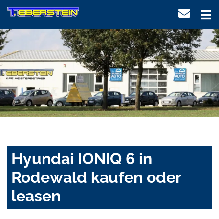
Hyundai IONIQ 6 in
Rodewald kaufen oder
leasen