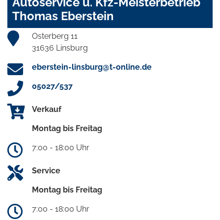
Autoservice u. Kfz-Meisterbetrieb
Thomas Eberstein
Osterberg 11
31636 Linsburg
eberstein-linsburg@t-online.de
05027/537
Verkauf
Montag bis Freitag
7:00 - 18:00 Uhr
Service
Montag bis Freitag
7:00 - 18:00 Uhr