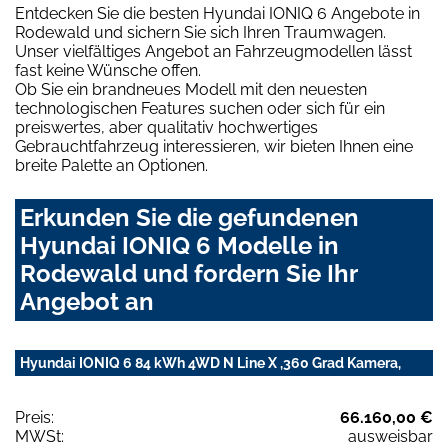
Entdecken Sie die besten Hyundai IONIQ 6 Angebote in
Rodewald und sichern Sie sich Ihren Traumwagen.
Unser vielfältiges Angebot an Fahrzeugmodellen lässt
fast keine Wünsche offen.
Ob Sie ein brandneues Modell mit den neuesten
technologischen Features suchen oder sich für ein
preiswertes, aber qualitativ hochwertiges
Gebrauchtfahrzeug interessieren, wir bieten Ihnen eine
breite Palette an Optionen.
Erkunden Sie die gefundenen
Hyundai IONIQ 6 Modelle in
Rodewald und fordern Sie Ihr
Angebot an
Hyundai IONIQ 6 84 kWh 4WD N Line X ,360 Grad Kamera,
Preis:
66.160,00 €
MWSt:
ausweisbar