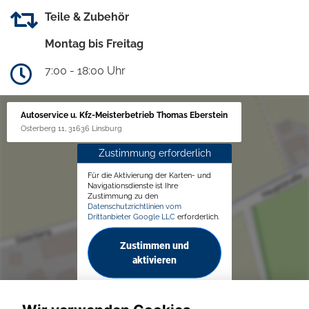
Teile & Zubehör
Montag bis Freitag
7:00 - 18:00 Uhr
Autoservice u. Kfz-Meisterbetrieb Thomas Eberstein
Osterberg 11, 31636 Linsburg
Zustimmung erforderlich
Für die Aktivierung der Karten- und
Navigationsdienste ist Ihre
Zustimmung zu den
Datenschutzrichtlinien vom
Drittanbieter Google LLC
erforderlich.
Zustimmen und
aktivieren