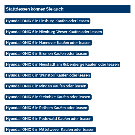
Stattdessen können Sie auch:
Hyundai IONIQ 6 in Linsburg Kaufen oder leasen
Hyundai IONIQ 6 in Nienburg Weser Kaufen oder leasen
Hyundai IONIQ 6 in Hannover Kaufen oder leasen
Hyundai IONIQ 6 in Bremen Kaufen oder leasen
Hyundai IONIQ 6 in Neustadt am Rübenberge Kaufen oder leasen
Hyundai IONIQ 6 in Wunstorf Kaufen oder leasen
Hyundai IONIQ 6 in Minden Kaufen oder leasen
Hyundai IONIQ 6 in Steimbke Kaufen oder leasen
Hyundai IONIQ 6 in Rethem Kaufen oder leasen
Hyundai IONIQ 6 in Rodewald Kaufen oder leasen
Hyundai IONIQ 6 in Mittelweser Kaufen oder leasen