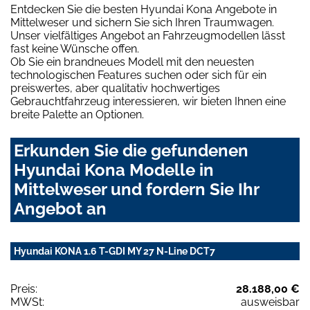
Entdecken Sie die besten Hyundai Kona Angebote in
Mittelweser und sichern Sie sich Ihren Traumwagen.
Unser vielfältiges Angebot an Fahrzeugmodellen lässt
fast keine Wünsche offen.
Ob Sie ein brandneues Modell mit den neuesten
technologischen Features suchen oder sich für ein
preiswertes, aber qualitativ hochwertiges
Gebrauchtfahrzeug interessieren, wir bieten Ihnen eine
breite Palette an Optionen.
Erkunden Sie die gefundenen
Hyundai Kona Modelle in
Mittelweser und fordern Sie Ihr
Angebot an
Hyundai KONA 1.6 T-GDI MY 27 N-Line DCT7
Preis:
28.188,00 €
MWSt:
ausweisbar