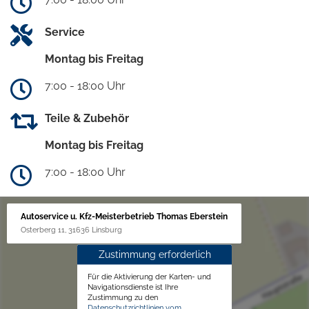
Service
Montag bis Freitag
7:00 - 18:00 Uhr
Teile & Zubehör
Montag bis Freitag
7:00 - 18:00 Uhr
Autoservice u. Kfz-Meisterbetrieb Thomas Eberstein
Osterberg 11, 31636 Linsburg
Zustimmung erforderlich
Für die Aktivierung der Karten- und
Navigationsdienste ist Ihre
Zustimmung zu den
Datenschutzrichtlinien vom