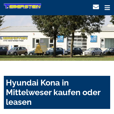
Hyundai Kona in
Mittelweser kaufen oder
leasen