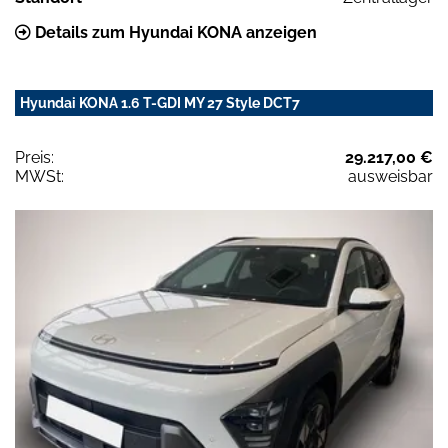
Details zum Hyundai KONA anzeigen
Hyundai KONA 1.6 T-GDI MY 27 Style DCT7
Preis:
29.217,00 €
MWSt:
ausweisbar