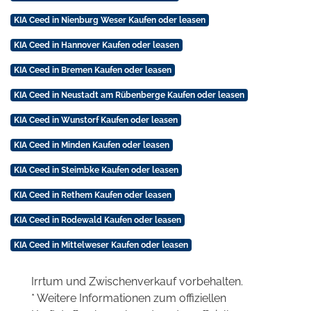
KIA Ceed in Nienburg Weser Kaufen oder leasen
KIA Ceed in Hannover Kaufen oder leasen
KIA Ceed in Bremen Kaufen oder leasen
KIA Ceed in Neustadt am Rübenberge Kaufen oder leasen
KIA Ceed in Wunstorf Kaufen oder leasen
KIA Ceed in Minden Kaufen oder leasen
KIA Ceed in Steimbke Kaufen oder leasen
KIA Ceed in Rethem Kaufen oder leasen
KIA Ceed in Rodewald Kaufen oder leasen
KIA Ceed in Mittelweser Kaufen oder leasen
Irrtum und Zwischenverkauf vorbehalten.
* Weitere Informationen zum offiziellen