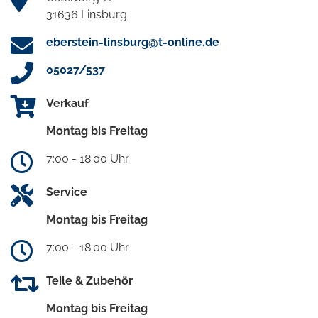
31636 Linsburg
eberstein-linsburg@t-online.de
05027/537
Verkauf
Montag bis Freitag
7:00 - 18:00 Uhr
Service
Montag bis Freitag
7:00 - 18:00 Uhr
Teile & Zubehör
Montag bis Freitag