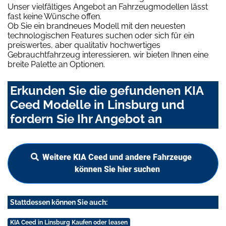
Unser vielfältiges Angebot an Fahrzeugmodellen lässt
fast keine Wünsche offen.
Ob Sie ein brandneues Modell mit den neuesten
technologischen Features suchen oder sich für ein
preiswertes, aber qualitativ hochwertiges
Gebrauchtfahrzeug interessieren, wir bieten Ihnen eine
breite Palette an Optionen.
Erkunden Sie die gefundenen KIA
Ceed Modelle in Linsburg und
fordern Sie Ihr Angebot an
Weitere KIA Ceed und andere Fahrzeuge
können Sie hier suchen
Stattdessen können Sie auch:
KIA Ceed in Linsburg Kaufen oder leasen