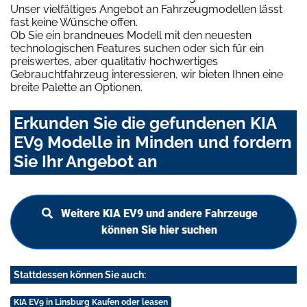
Unser vielfältiges Angebot an Fahrzeugmodellen lässt
fast keine Wünsche offen.
Ob Sie ein brandneues Modell mit den neuesten
technologischen Features suchen oder sich für ein
preiswertes, aber qualitativ hochwertiges
Gebrauchtfahrzeug interessieren, wir bieten Ihnen eine
breite Palette an Optionen.
Erkunden Sie die gefundenen KIA
EV9 Modelle in Minden und fordern
Sie Ihr Angebot an
Weitere KIA EV9 und andere Fahrzeuge
können Sie hier suchen
Stattdessen können Sie auch:
KIA EV9 in Linsburg Kaufen oder leasen