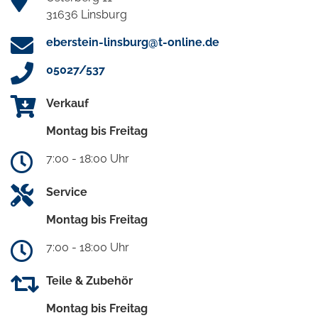
31636 Linsburg
eberstein-linsburg@t-online.de
05027/537
Verkauf
Montag bis Freitag
7:00 - 18:00 Uhr
Service
Montag bis Freitag
7:00 - 18:00 Uhr
Teile & Zubehör
Montag bis Freitag