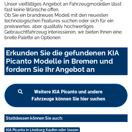
Unser vielfältiges Angebot an Fahrzeugmodellen lässt
fast keine Wünsche offen.
Ob Sie ein brandneues Modell mit den neuesten
technologischen Features suchen oder sich für ein
preiswertes, aber qualitativ hochwertiges
Gebrauchtfahrzeug interessieren, wir bieten Ihnen eine
breite Palette an Optionen.
Erkunden Sie die gefundenen KIA
Picanto Modelle in Bremen und
fordern Sie Ihr Angebot an
Weitere KIA Picanto und andere
Fahrzeuge können Sie hier suchen
Stattdessen können Sie auch:
KIA Picanto in Linsburg Kaufen oder leasen