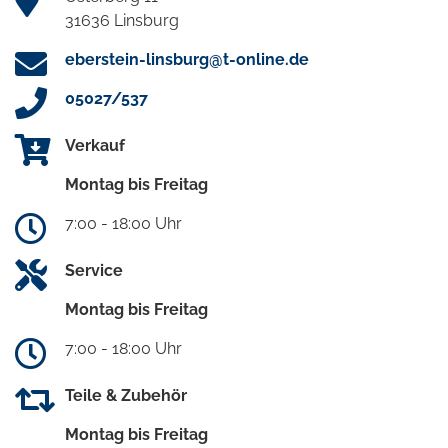
31636 Linsburg
eberstein-linsburg@t-online.de
05027/537
Verkauf
Montag bis Freitag
7:00 - 18:00 Uhr
Service
Montag bis Freitag
7:00 - 18:00 Uhr
Teile & Zubehör
Montag bis Freitag