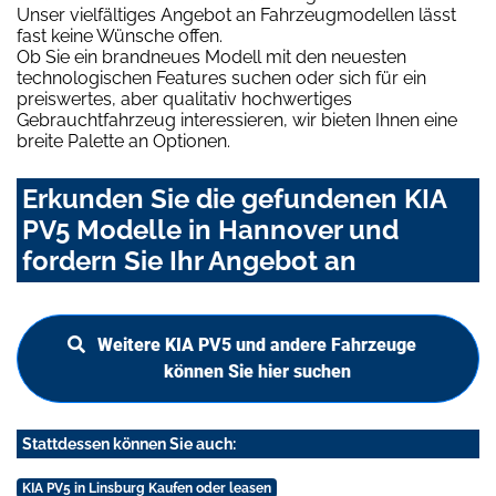
Unser vielfältiges Angebot an Fahrzeugmodellen lässt
fast keine Wünsche offen.
Ob Sie ein brandneues Modell mit den neuesten
technologischen Features suchen oder sich für ein
preiswertes, aber qualitativ hochwertiges
Gebrauchtfahrzeug interessieren, wir bieten Ihnen eine
breite Palette an Optionen.
Erkunden Sie die gefundenen KIA
PV5 Modelle in Hannover und
fordern Sie Ihr Angebot an
Weitere KIA PV5 und andere Fahrzeuge
können Sie hier suchen
Stattdessen können Sie auch:
KIA PV5 in Linsburg Kaufen oder leasen