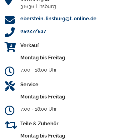
31636 Linsburg
eberstein-linsburg@t-online.de
05027/537
Verkauf
Montag bis Freitag
7:00 - 18:00 Uhr
Service
Montag bis Freitag
7:00 - 18:00 Uhr
Teile & Zubehör
Montag bis Freitag