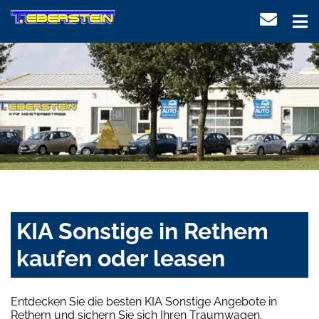
KIA Sonstige in Rethem
kaufen oder leasen
Entdecken Sie die besten KIA Sonstige Angebote in
Rethem und sichern Sie sich Ihren Traumwagen.