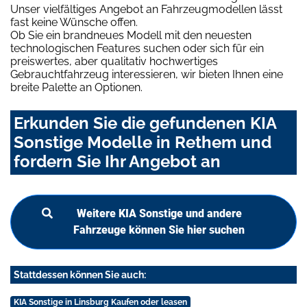
Unser vielfältiges Angebot an Fahrzeugmodellen lässt
fast keine Wünsche offen.
Ob Sie ein brandneues Modell mit den neuesten
technologischen Features suchen oder sich für ein
preiswertes, aber qualitativ hochwertiges
Gebrauchtfahrzeug interessieren, wir bieten Ihnen eine
breite Palette an Optionen.
Erkunden Sie die gefundenen KIA
Sonstige Modelle in Rethem und
fordern Sie Ihr Angebot an
Weitere KIA Sonstige und andere
Fahrzeuge können Sie hier suchen
Stattdessen können Sie auch:
KIA Sonstige in Linsburg Kaufen oder leasen