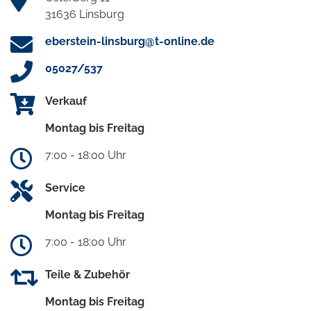
31636 Linsburg
eberstein-linsburg@t-online.de
05027/537
Verkauf
Montag bis Freitag
7:00 - 18:00 Uhr
Service
Montag bis Freitag
7:00 - 18:00 Uhr
Teile & Zubehör
Montag bis Freitag