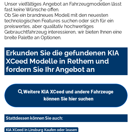
Unser vielfältiges Angebot an Fahrzeugmodellen lässt
fast keine Wünsche offen.
Ob Sie ein brandneues Modell mit den neuesten
technologischen Features suchen oder sich für ein
preiswertes, aber qualitativ hochwertiges
Gebrauchtfahrzeug interessieren, wir bieten Ihnen eine
breite Palette an Optionen.
Erkunden Sie die gefundenen KIA
XCeed Modelle in Rethem und
fordern Sie Ihr Angebot an
Weitere KIA XCeed und andere Fahrzeuge
können Sie hier suchen
Stattdessen können Sie auch:
KIA XCeed in Linsburg Kaufen oder leasen