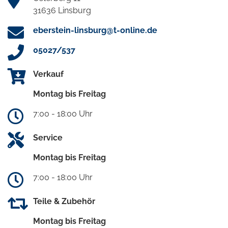
31636 Linsburg
eberstein-linsburg@t-online.de
05027/537
Verkauf
Montag bis Freitag
7:00 - 18:00 Uhr
Service
Montag bis Freitag
7:00 - 18:00 Uhr
Teile & Zubehör
Montag bis Freitag