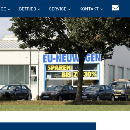
UGE
BETRIEB
SERVICE
KONTAKT