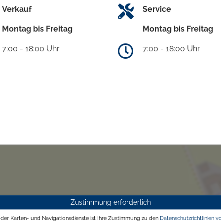
Verkauf
Service
Montag bis Freitag
Montag bis Freitag
7:00 - 18:00 Uhr
7:00 - 18:00 Uhr
Zustimmung erforderlich
g der Karten- und Navigationsdienste ist Ihre Zustimmung zu den
Datenschutzrichtlinien v