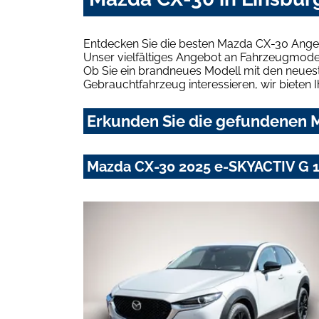
Entdecken Sie die besten Mazda CX-30 Angeb
Unser vielfältiges Angebot an Fahrzeugmodel
Ob Sie ein brandneues Modell mit den neuest
Gebrauchtfahrzeug interessieren, wir bieten I
Erkunden Sie die gefundenen M
Mazda CX-30 2025 e-SKYACTIV G 