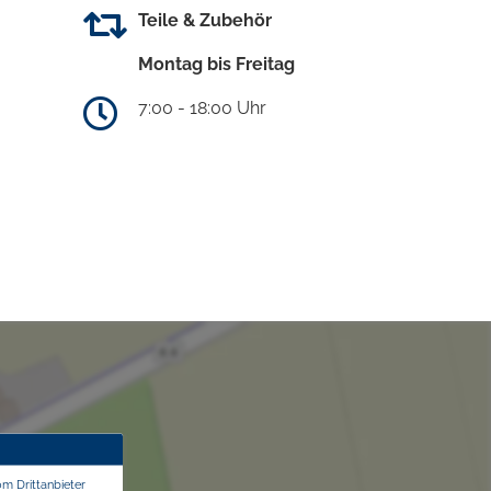
Teile & Zubehör
Montag bis Freitag
7:00 - 18:00 Uhr
om Drittanbieter