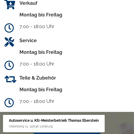
Verkauf
Montag bis Freitag
7:00 - 18:00 Uhr
Service
Montag bis Freitag
7:00 - 18:00 Uhr
Teile & Zubehör
Montag bis Freitag
7:00 - 18:00 Uhr
Autoservice u. Kfz-Meisterbetrieb Thomas Eberstein
Osterberg 11, 31636 Linsburg