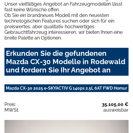
Unser vielfältiges Angebot an Fahrzeugmodellen lässt
fast keine Wünsche offen.
Ob Sie ein brandneues Modell mit den neuesten
technologischen Features suchen oder sich für ein
preiswertes, aber qualitativ hochwertiges
Gebrauchtfahrzeug interessieren, wir bieten Ihnen eine
breite Palette an Optionen.
Erkunden Sie die gefundenen
Mazda CX-30 Modelle in Rodewald
und fordern Sie Ihr Angebot an
Mazda CX-30 2025 e-SKYACTIV G 140ps 2.5L 6AT FWD Homur
Preis:
35.105,00 €
MWSt:
ausweisbar