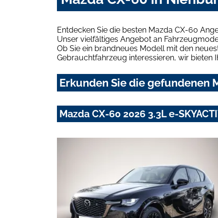
Entdecken Sie die besten Mazda CX-60 Angeb
Unser vielfältiges Angebot an Fahrzeugmodel
Ob Sie ein brandneues Modell mit den neuest
Gebrauchtfahrzeug interessieren, wir bieten I
Erkunden Sie die gefundenen M
Mazda CX-60 2026 3.3L e-SKYACT