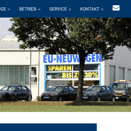
UGE
BETRIEB
SERVICE
KONTAKT