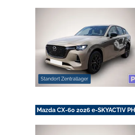
Standort Zentrallager
Mazda CX-60 2026 e-SKYACTIV PH