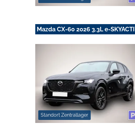
Mazda CX-60 2026 3.3L e-SKYACT
Standort Zentrallager