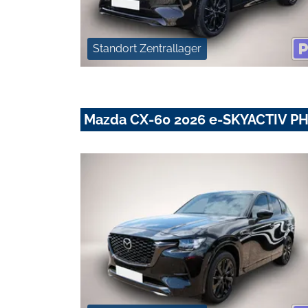
Standort Zentrallager
Mazda CX-60 2026 e-SKYACTIV PH