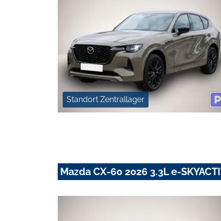
Standort Zentrallager
Mazda CX-60 2026 3.3L e-SKYACT