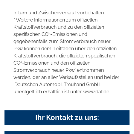
Irrtum und Zwischenverkauf vorbehalten.
* Weitere Informationen zum offiziellen
Kraftstoffverbrauch und zu den offiziellen
2
spezifischen CO
-Emissionen und
gegebenenfalls zum Stromverbrauch neuer
Pkw können dem 'Leitfaden über den offiziellen
Kraftstoffverbrauch, die offiziellen spezifischen
2
CO
-Emissionen und den offiziellen
Stromverbrauch neuer Pkw' entnommen
werden, der an allen Verkaufsstellen und bei der
'Deutschen Automobil Treuhand GmbH'
unentgeltlich erhältlich ist unter www.dat.de.
Ihr Kontakt zu uns: