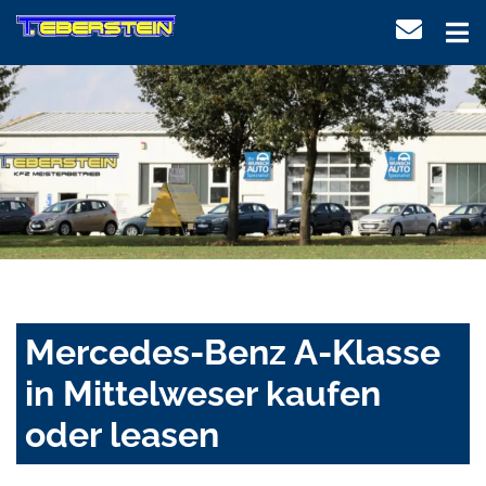
Mercedes-Benz A-Klasse
in Mittelweser kaufen
oder leasen