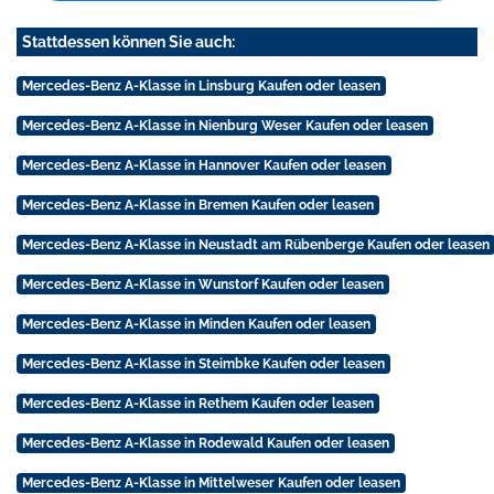
Stattdessen können Sie auch:
Mercedes-Benz A-Klasse in Linsburg Kaufen oder leasen
Mercedes-Benz A-Klasse in Nienburg Weser Kaufen oder leasen
Mercedes-Benz A-Klasse in Hannover Kaufen oder leasen
Mercedes-Benz A-Klasse in Bremen Kaufen oder leasen
Mercedes-Benz A-Klasse in Neustadt am Rübenberge Kaufen oder leasen
Mercedes-Benz A-Klasse in Wunstorf Kaufen oder leasen
Mercedes-Benz A-Klasse in Minden Kaufen oder leasen
Mercedes-Benz A-Klasse in Steimbke Kaufen oder leasen
Mercedes-Benz A-Klasse in Rethem Kaufen oder leasen
Mercedes-Benz A-Klasse in Rodewald Kaufen oder leasen
Mercedes-Benz A-Klasse in Mittelweser Kaufen oder leasen