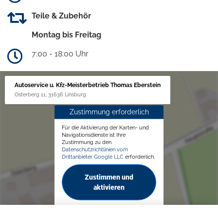
Teile & Zubehör
Montag bis Freitag
7:00 - 18:00 Uhr
Autoservice u. Kfz-Meisterbetrieb Thomas Eberstein
Osterberg 11, 31636 Linsburg
Zustimmung erforderlich
Für die Aktivierung der Karten- und
Navigationsdienste ist Ihre
Zustimmung zu den
Datenschutzrichtlinien vom
Drittanbieter Google LLC
erforderlich.
Zustimmen und
aktivieren