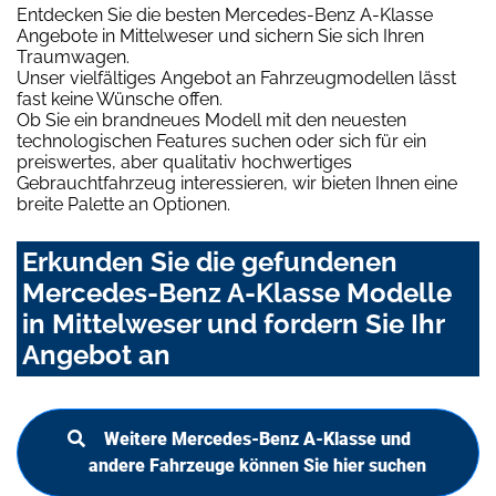
Entdecken Sie die besten Mercedes-Benz A-Klasse
Angebote in Mittelweser und sichern Sie sich Ihren
Traumwagen.
Unser vielfältiges Angebot an Fahrzeugmodellen lässt
fast keine Wünsche offen.
Ob Sie ein brandneues Modell mit den neuesten
technologischen Features suchen oder sich für ein
preiswertes, aber qualitativ hochwertiges
Gebrauchtfahrzeug interessieren, wir bieten Ihnen eine
breite Palette an Optionen.
Erkunden Sie die gefundenen
Mercedes-Benz A-Klasse Modelle
in Mittelweser und fordern Sie Ihr
Angebot an
Weitere Mercedes-Benz A-Klasse und
andere Fahrzeuge können Sie hier suchen