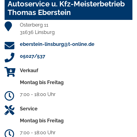
Autoservice u. Kfz-Meisterbetrieb
Thomas Eberstein
Osterberg 11
31636 Linsburg
eberstein-linsburg@t-online.de
05027/537
Verkauf
Montag bis Freitag
7:00 - 18:00 Uhr
Service
Montag bis Freitag
7:00 - 18:00 Uhr