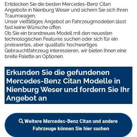
Entdecken Sie die besten Mercedes-Benz Citan
Angebote in Nienburg Weser und sichern Sie sich Ihren
Traumwagen.
Unser vielfältiges Angebot an Fahrzeugmodellen lässt
fast keine Wünsche offen.
Ob Sie ein brandneues Modell mit den neuesten
technologischen Features suchen oder sich für ein
preiswertes, aber qualitativ hochwertiges
Gebrauchtfahrzeug interessieren, wir bieten Ihnen eine
breite Palette an Optionen.
Erkunden Sie die gefundenen
Mercedes-Benz Citan Modelle in
Nienburg Weser und fordern Sie Ihr
Angebot an
Weitere Mercedes-Benz Citan und andere
Fahrzeuge können Sie hier suchen