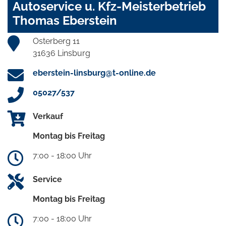
Autoservice u. Kfz-Meisterbetrieb
Thomas Eberstein
Osterberg 11
31636 Linsburg
eberstein-linsburg@t-online.de
05027/537
Verkauf
Montag bis Freitag
7:00 - 18:00 Uhr
Service
Montag bis Freitag
7:00 - 18:00 Uhr