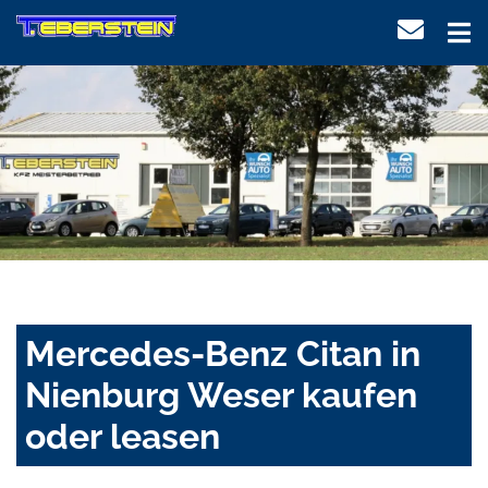
Mercedes-Benz Citan in
Nienburg Weser kaufen
oder leasen