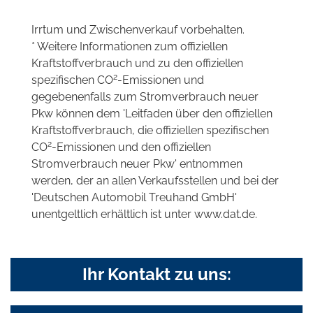
Irrtum und Zwischenverkauf vorbehalten.
* Weitere Informationen zum offiziellen
Kraftstoffverbrauch und zu den offiziellen
2
spezifischen CO
-Emissionen und
gegebenenfalls zum Stromverbrauch neuer
Pkw können dem 'Leitfaden über den offiziellen
Kraftstoffverbrauch, die offiziellen spezifischen
2
CO
-Emissionen und den offiziellen
Stromverbrauch neuer Pkw' entnommen
werden, der an allen Verkaufsstellen und bei der
'Deutschen Automobil Treuhand GmbH'
unentgeltlich erhältlich ist unter www.dat.de.
Ihr Kontakt zu uns: