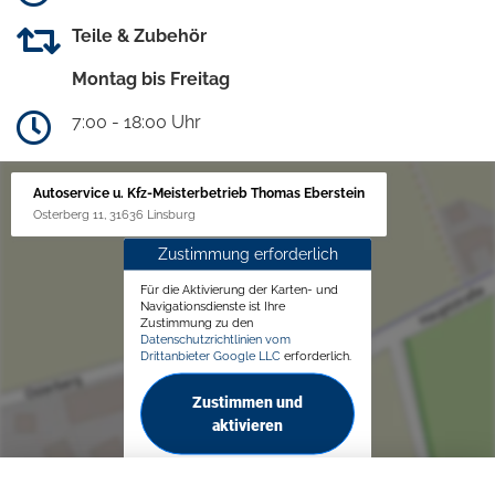
Teile & Zubehör
Montag bis Freitag
7:00 - 18:00 Uhr
Autoservice u. Kfz-Meisterbetrieb Thomas Eberstein
Osterberg 11, 31636 Linsburg
Zustimmung erforderlich
Für die Aktivierung der Karten- und
Navigationsdienste ist Ihre
Zustimmung zu den
Datenschutzrichtlinien vom
Drittanbieter Google LLC
erforderlich.
Zustimmen und
aktivieren