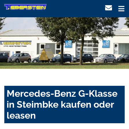
Mercedes-Benz G-Klasse
in Steimbke kaufen oder
leasen