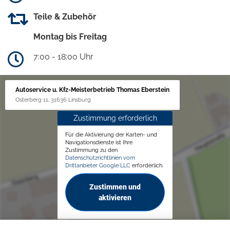
Teile & Zubehör
Montag bis Freitag
7:00 - 18:00 Uhr
Autoservice u. Kfz-Meisterbetrieb Thomas Eberstein
Osterberg 11, 31636 Linsburg
Zustimmung erforderlich
Für die Aktivierung der Karten- und
Navigationsdienste ist Ihre
Zustimmung zu den
Datenschutzrichtlinien vom
Drittanbieter Google LLC
erforderlich.
Zustimmen und
aktivieren