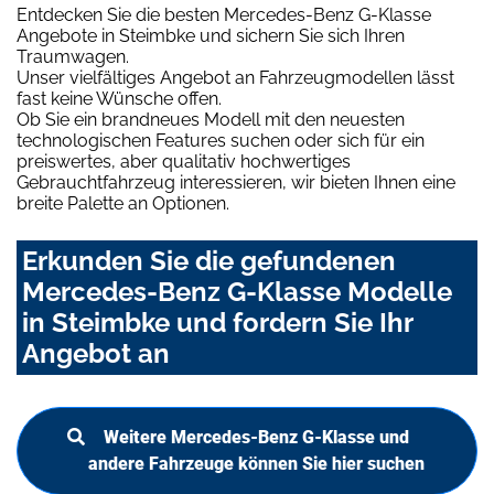
Entdecken Sie die besten Mercedes-Benz G-Klasse
Angebote in Steimbke und sichern Sie sich Ihren
Traumwagen.
Unser vielfältiges Angebot an Fahrzeugmodellen lässt
fast keine Wünsche offen.
Ob Sie ein brandneues Modell mit den neuesten
technologischen Features suchen oder sich für ein
preiswertes, aber qualitativ hochwertiges
Gebrauchtfahrzeug interessieren, wir bieten Ihnen eine
breite Palette an Optionen.
Erkunden Sie die gefundenen
Mercedes-Benz G-Klasse Modelle
in Steimbke und fordern Sie Ihr
Angebot an
Weitere Mercedes-Benz G-Klasse und
andere Fahrzeuge können Sie hier suchen