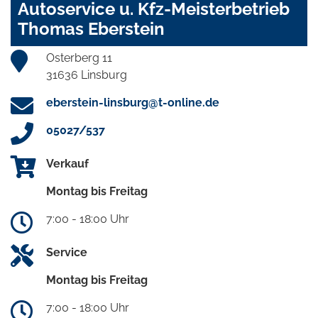
Autoservice u. Kfz-Meisterbetrieb
Thomas Eberstein
Osterberg 11
31636 Linsburg
eberstein-linsburg@t-online.de
05027/537
Verkauf
Montag bis Freitag
7:00 - 18:00 Uhr
Service
Montag bis Freitag
7:00 - 18:00 Uhr