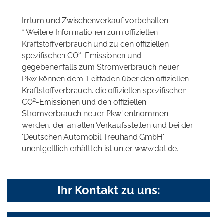
Irrtum und Zwischenverkauf vorbehalten.
* Weitere Informationen zum offiziellen
Kraftstoffverbrauch und zu den offiziellen
2
spezifischen CO
-Emissionen und
gegebenenfalls zum Stromverbrauch neuer
Pkw können dem 'Leitfaden über den offiziellen
Kraftstoffverbrauch, die offiziellen spezifischen
2
CO
-Emissionen und den offiziellen
Stromverbrauch neuer Pkw' entnommen
werden, der an allen Verkaufsstellen und bei der
'Deutschen Automobil Treuhand GmbH'
unentgeltlich erhältlich ist unter www.dat.de.
Ihr Kontakt zu uns: