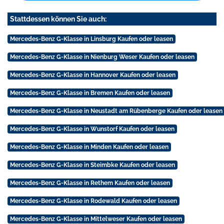
Stattdessen können Sie auch:
Mercedes-Benz G-Klasse in Linsburg Kaufen oder leasen
Mercedes-Benz G-Klasse in Nienburg Weser Kaufen oder leasen
Mercedes-Benz G-Klasse in Hannover Kaufen oder leasen
Mercedes-Benz G-Klasse in Bremen Kaufen oder leasen
Mercedes-Benz G-Klasse in Neustadt am Rübenberge Kaufen oder leasen
Mercedes-Benz G-Klasse in Wunstorf Kaufen oder leasen
Mercedes-Benz G-Klasse in Minden Kaufen oder leasen
Mercedes-Benz G-Klasse in Steimbke Kaufen oder leasen
Mercedes-Benz G-Klasse in Rethem Kaufen oder leasen
Mercedes-Benz G-Klasse in Rodewald Kaufen oder leasen
Mercedes-Benz G-Klasse in Mittelweser Kaufen oder leasen