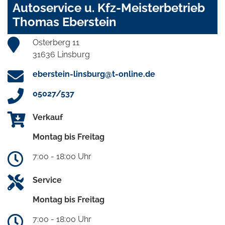
Autoservice u. Kfz-Meisterbetrieb
Thomas Eberstein
Osterberg 11
31636 Linsburg
eberstein-linsburg@t-online.de
05027/537
Verkauf
Montag bis Freitag
7:00 - 18:00 Uhr
Service
Montag bis Freitag
7:00 - 18:00 Uhr