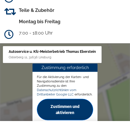
Teile & Zubehör
Montag bis Freitag
7:00 - 18:00 Uhr
Autoservice u. Kfz-Meisterbetrieb Thomas Eberstein
Osterberg 11, 31636 Linsburg
Zustimmung erforderlich
Für die Aktivierung der Karten- und
Navigationsdienste ist Ihre
Zustimmung zu den
Datenschutzrichtlinien vom
Drittanbieter Google LLC
erforderlich.
Zustimmen und
aktivieren