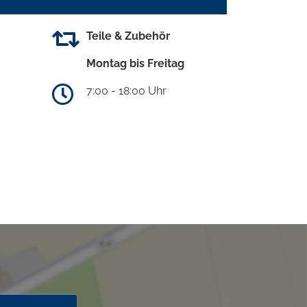
Teile & Zubehör
Montag bis Freitag
7:00 - 18:00 Uhr