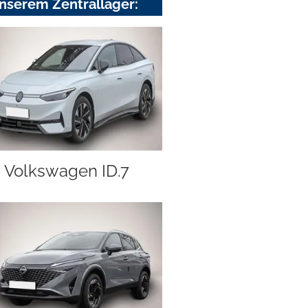
nserem Zentrallager:
Volkswagen ID.7