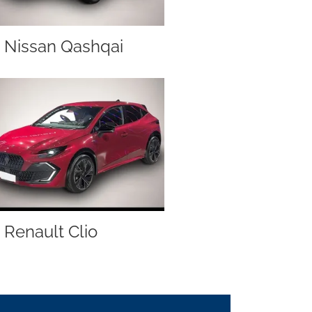
Nissan Qashqai
Renault Clio