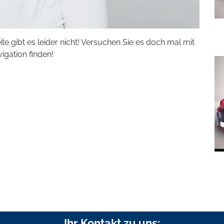
eite gibt es leider nicht! Versuchen Sie es doch mal mit
vigation finden!
Ihr Kontakt zu uns: