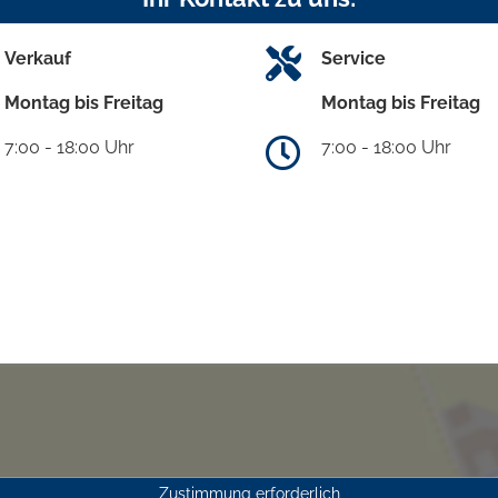
Verkauf
Service
Montag bis Freitag
Montag bis Freitag
7:00 - 18:00 Uhr
7:00 - 18:00 Uhr
Zustimmung erforderlich