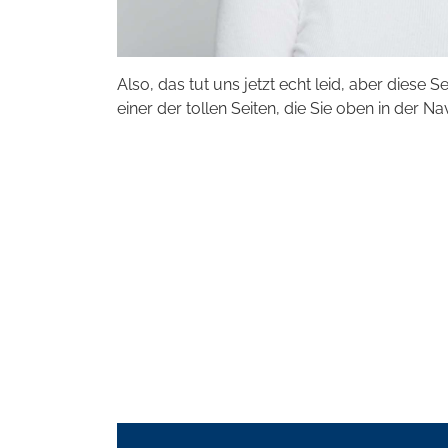
Also, das tut uns jetzt echt leid, aber diese S
einer der tollen Seiten, die Sie oben in der Na