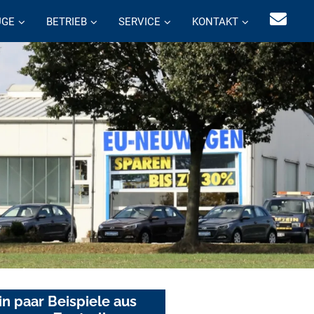
UGE
BETRIEB
SERVICE
KONTAKT
in paar Beispiele aus