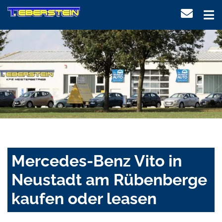
Mercedes-Benz Vito in
Neustadt am Rübenberge
kaufen oder leasen