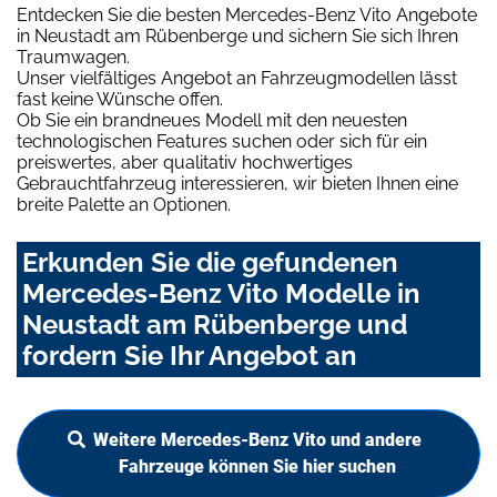
Entdecken Sie die besten Mercedes-Benz Vito Angebote
in Neustadt am Rübenberge und sichern Sie sich Ihren
Traumwagen.
Unser vielfältiges Angebot an Fahrzeugmodellen lässt
fast keine Wünsche offen.
Ob Sie ein brandneues Modell mit den neuesten
technologischen Features suchen oder sich für ein
preiswertes, aber qualitativ hochwertiges
Gebrauchtfahrzeug interessieren, wir bieten Ihnen eine
breite Palette an Optionen.
Erkunden Sie die gefundenen
Mercedes-Benz Vito Modelle in
Neustadt am Rübenberge und
fordern Sie Ihr Angebot an
Weitere Mercedes-Benz Vito und andere
Fahrzeuge können Sie hier suchen