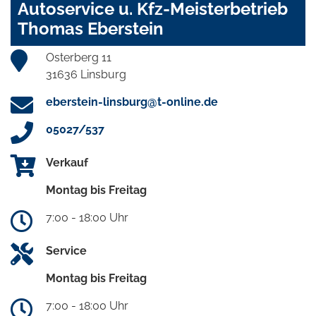
Autoservice u. Kfz-Meisterbetrieb
Thomas Eberstein
Osterberg 11
31636 Linsburg
eberstein-linsburg@t-online.de
05027/537
Verkauf
Montag bis Freitag
7:00 - 18:00 Uhr
Service
Montag bis Freitag
7:00 - 18:00 Uhr