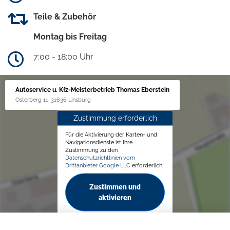
Teile & Zubehör
Montag bis Freitag
7:00 - 18:00 Uhr
Autoservice u. Kfz-Meisterbetrieb Thomas Eberstein
Osterberg 11, 31636 Linsburg
Zustimmung erforderlich
Für die Aktivierung der Karten- und
Navigationsdienste ist Ihre
Zustimmung zu den
Datenschutzrichtlinien vom
Drittanbieter Google LLC
erforderlich.
Zustimmen und
aktivieren