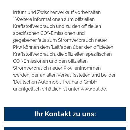
Irrtum und Zwischenverkauf vorbehalten.
* Weitere Informationen zum offiziellen
Kraftstoffverbrauch und zu den offiziellen
2
spezifischen CO
-Emissionen und
gegebenenfalls zum Stromverbrauch neuer
Pkw können dem 'Leitfaden über den offiziellen
Kraftstoffverbrauch, die offiziellen spezifischen
2
CO
-Emissionen und den offiziellen
Stromverbrauch neuer Pkw' entnommen
werden, der an allen Verkaufsstellen und bei der
'Deutschen Automobil Treuhand GmbH'
unentgeltlich erhältlich ist unter www.dat.de.
Ihr Kontakt zu uns: