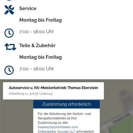
Service
Montag bis Freitag
7:00 - 18:00 Uhr
Teile & Zubehör
Montag bis Freitag
7:00 - 18:00 Uhr
Autoservice u. Kfz-Meisterbetrieb Thomas Eberstein
Osterberg 11, 31636 Linsburg
Zustimmung erforderlich
Für die Aktivierung der Karten- und
Navigationsdienste ist Ihre
Zustimmung zu den
Datenschutzrichtlinien vom
Drittanbieter Google LLC
erforderlich.