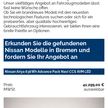
Unser vielfältiges Angebot an Fahrzeugmodellen lässt
fast keine Wünsche offen.
Ob Sie ein brandneues Modell mit den neuesten
technologischen Features suchen oder sich für ein
preiswertes, aber qualitativ hochwertiges
Gebrauchtfahrzeug interessieren, wir bieten Ihnen eine
breite Palette an Optionen.
Erkunden Sie die gefundenen
Nissan Modelle in Bremen und
fordern Sie Ihr Angebot an
Nissan Ariya 63kWh Advance Pack Navi CCS AVM LED
Preis:
41.299,00 €
MWSt:
ausweisbar