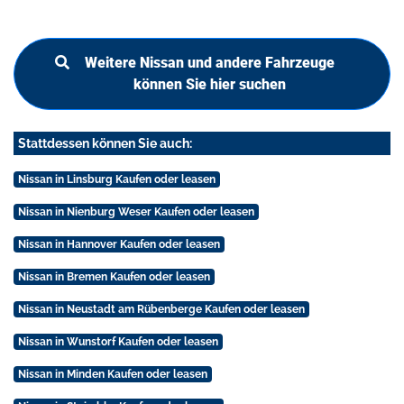
Weitere Nissan und andere Fahrzeuge
können Sie hier suchen
Stattdessen können Sie auch:
Nissan in Linsburg Kaufen oder leasen
Nissan in Nienburg Weser Kaufen oder leasen
Nissan in Hannover Kaufen oder leasen
Nissan in Bremen Kaufen oder leasen
Nissan in Neustadt am Rübenberge Kaufen oder leasen
Nissan in Wunstorf Kaufen oder leasen
Nissan in Minden Kaufen oder leasen