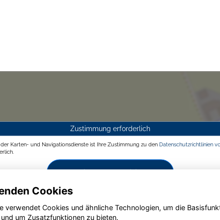
Zustimmung erforderlich
g der Karten- und Navigationsdienste ist Ihre Zustimmung zu den
Datenschutzrichtlinien v
rlich.
Zustimmen und aktivieren
enden Cookies
e verwendet Cookies und ähnliche Technologien, um die Basisfunk
 und um Zusatzfunktionen zu bieten.