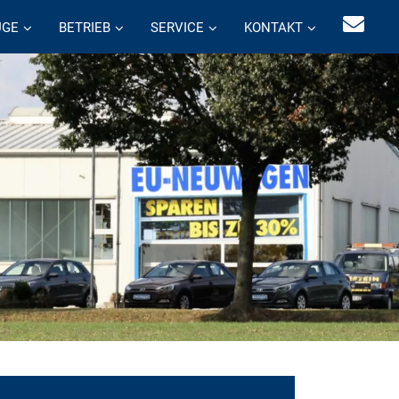
UGE
BETRIEB
SERVICE
KONTAKT