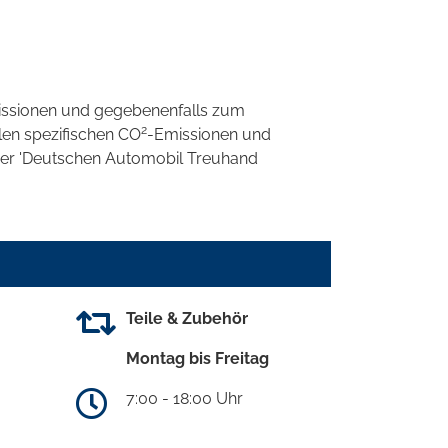
ssionen und gegebenenfalls zum
2
llen spezifischen CO
-Emissionen und
 der 'Deutschen Automobil Treuhand
Teile & Zubehör
Montag bis Freitag
7:00 - 18:00 Uhr