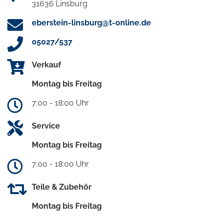
31636 Linsburg
eberstein-linsburg@t-online.de
05027/537
Verkauf
Montag bis Freitag
7:00 - 18:00 Uhr
Service
Montag bis Freitag
7:00 - 18:00 Uhr
Teile & Zubehör
Montag bis Freitag