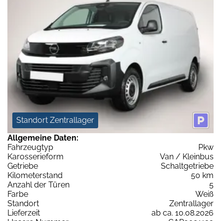
Standort Zentrallager
Allgemeine Daten:
Fahrzeugtyp
Pkw
Karosserieform
Van / Kleinbus
Getriebe
Schaltgetriebe
Kilometerstand
50 km
Anzahl der Türen
5
Farbe
Weiß
Standort
Zentrallager
Lieferzeit
ab ca. 10.08.2026