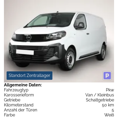
Standort Zentrallager
Allgemeine Daten:
Fahrzeugtyp
Pkw
Karosserieform
Van / Kleinbus
Getriebe
Schaltgetriebe
Kilometerstand
50 km
Anzahl der Türen
5
Farbe
Weiß