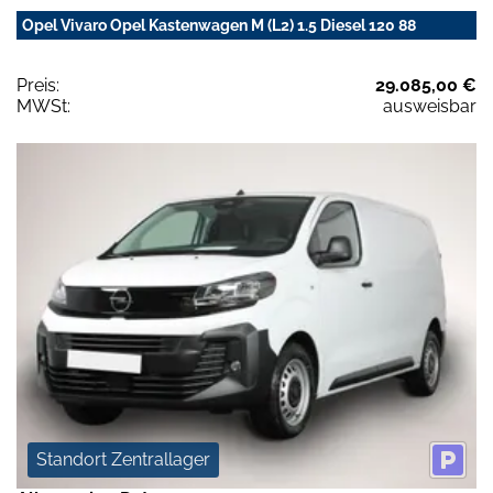
Opel Vivaro Opel Kastenwagen M (L2) 1.5 Diesel 120 88
Preis:
29.085,00 €
MWSt:
ausweisbar
Standort Zentrallager