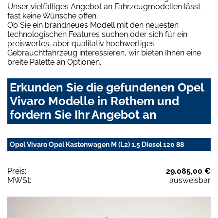
Unser vielfältiges Angebot an Fahrzeugmodellen lässt
fast keine Wünsche offen.
Ob Sie ein brandneues Modell mit den neuesten
technologischen Features suchen oder sich für ein
preiswertes, aber qualitativ hochwertiges
Gebrauchtfahrzeug interessieren, wir bieten Ihnen eine
breite Palette an Optionen.
Erkunden Sie die gefundenen Opel
Vivaro Modelle in Rethem und
fordern Sie Ihr Angebot an
Opel Vivaro Opel Kastenwagen M (L2) 1.5 Diesel 120 88
Preis:
29.085,00 €
MWSt:
ausweisbar