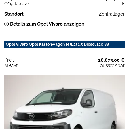
CO
-Klasse
F
2
Standort
Zentrallager
Details zum Opel Vivaro anzeigen
Opel Vivaro Opel Kastenwagen M (L2) 1.5 Diesel 120 88
Preis:
28.873,00 €
MWSt:
ausweisbar