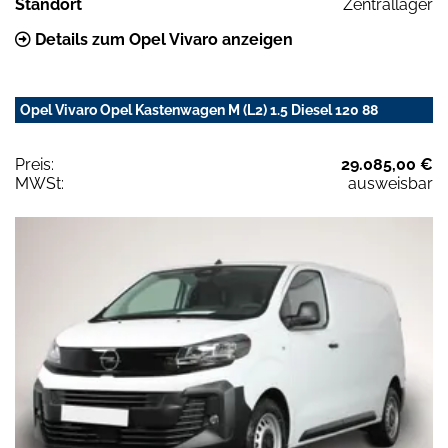
Standort
Zentrallager
Details zum Opel Vivaro anzeigen
Opel Vivaro Opel Kastenwagen M (L2) 1.5 Diesel 120 88
Preis:
29.085,00 €
MWSt:
ausweisbar