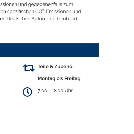
ssionen und gegebenenfalls zum
2
llen spezifischen CO
-Emissionen und
 der 'Deutschen Automobil Treuhand
Teile & Zubehör
Montag bis Freitag
7:00 - 18:00 Uhr