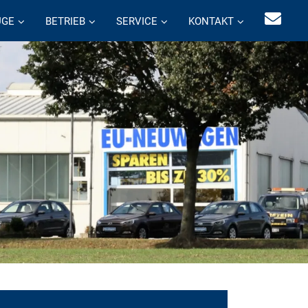
UGE
BETRIEB
SERVICE
KONTAKT