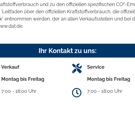
2
raftstoffverbrauch und zu den offiziellen spezifischen CO
-Emi
tfaden über den offiziellen Kraftstoffverbrauch, die offizie
kw' entnommen werden, der an allen Verkaufsstellen und bei
www.dat.de.
Ihr Kontakt zu uns:
Verkauf
Service
Montag bis Freitag
Montag bis Freitag
7:00 - 18:00 Uhr
7:00 - 18:00 Uhr