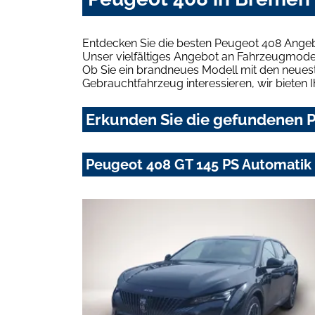
Entdecken Sie die besten Peugeot 408 Angeb
Unser vielfältiges Angebot an Fahrzeugmodel
Ob Sie ein brandneues Modell mit den neuest
Gebrauchtfahrzeug interessieren, wir bieten I
Erkunden Sie die gefundenen P
Peugeot 408 GT 145 PS Automatik