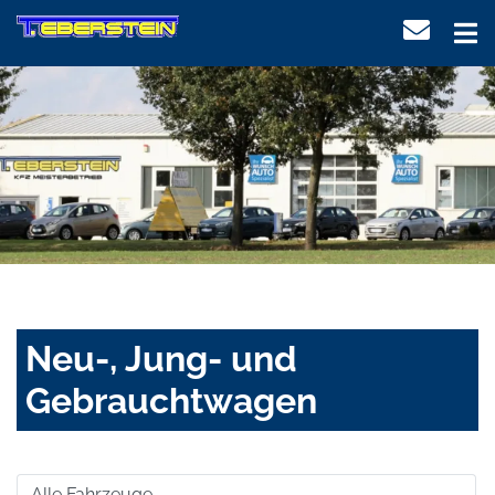
Neu-, Jung- und
Gebrauchtwagen
Alle Fahrzeuge