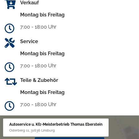
Verkauf
Montag bis Freitag
7:00 - 18:00 Uhr
Service
Montag bis Freitag
7:00 - 18:00 Uhr
Teile & Zubehör
Montag bis Freitag
7:00 - 18:00 Uhr
Autoservice u. Kfz-Meisterbetrieb Thomas Eberstein
Osterberg 11, 31636 Linsburg