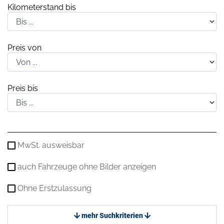
Kilometerstand bis
Preis von
Preis bis
MwSt. ausweisbar
auch Fahrzeuge ohne Bilder anzeigen
Ohne Erstzulassung
mehr Suchkriterien