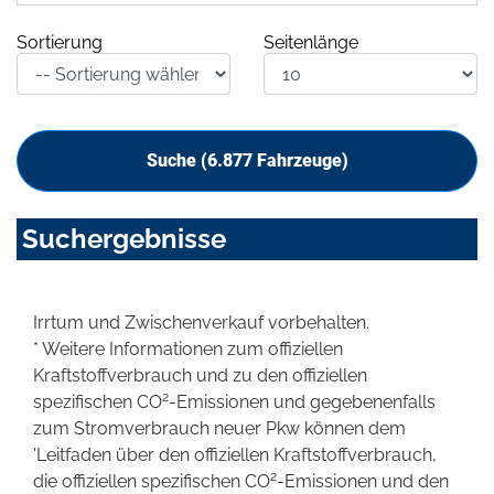
Sortierung
Seitenlänge
Suche (
6.877
Fahrzeuge)
Suchergebnisse
Irrtum und Zwischenverkauf vorbehalten.
* Weitere Informationen zum offiziellen
Kraftstoffverbrauch und zu den offiziellen
2
spezifischen CO
-Emissionen und gegebenenfalls
zum Stromverbrauch neuer Pkw können dem
'Leitfaden über den offiziellen Kraftstoffverbrauch,
2
die offiziellen spezifischen CO
-Emissionen und den