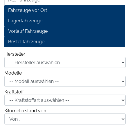
Fahrzeuge vor Ort
Lagerfahrzeuge
Vorlauf Fahrzeuge
Bestellfahrzeuge
Hersteller
Modelle
Kraftstoff
Kilometerstand von