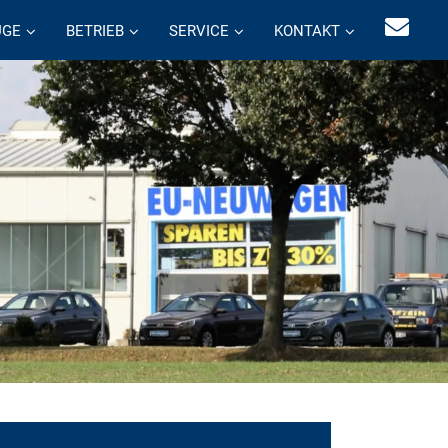
UGE
BETRIEB
SERVICE
KONTAKT