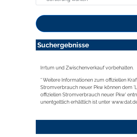
Suchergebnisse
Irrtum und Zwischenverkauf vorbehalten.
* Weitere Informationen zum offiziellen Kra
Stromverbrauch neuer Pkw können dem 'Leitf
offiziellen Stromverbrauch neuer Pkw' en
unentgeltlich erhältlich ist unter www.dat.de