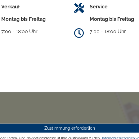
Verkauf
Service
Montag bis Freitag
Montag bis Freitag
7:00 - 18:00 Uhr
7:00 - 18:00 Uhr
Zustimmung erforderlich
g der Karten- und Navigationsdienste ist Ihre Zustimmung zu den
Datenschutzrichtlinien v