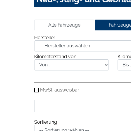
Alle Fahrzeuge
Fahrzeuge
Hersteller
Kilometerstand von
Kilome
MwSt. ausweisbar
Sortierung