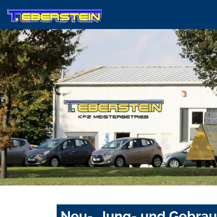
Neu-, Jung- und Gebra