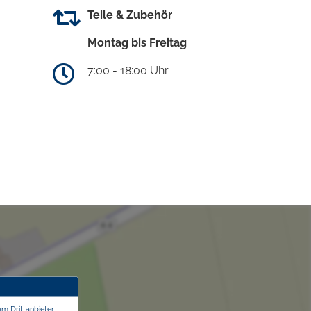
Teile & Zubehör
Montag bis Freitag
7:00 - 18:00 Uhr
om Drittanbieter