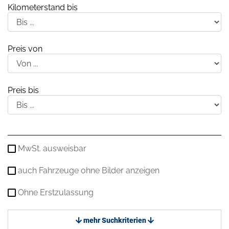
Kilometerstand bis
Preis von
Preis bis
MwSt. ausweisbar
auch Fahrzeuge ohne Bilder anzeigen
Ohne Erstzulassung
mehr Suchkriterien