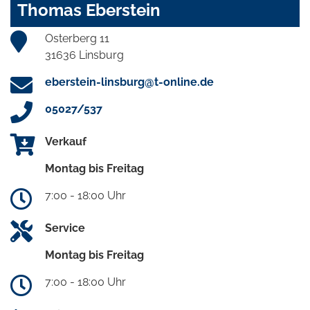
Thomas Eberstein
Osterberg 11
31636 Linsburg
eberstein-linsburg@t-online.de
05027/537
Verkauf
Montag bis Freitag
7:00 - 18:00 Uhr
Service
Montag bis Freitag
7:00 - 18:00 Uhr