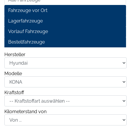
Fahrzeuge vor Ort
Lagerfahrzeuge
Vorlauf Fahrzeuge
Bestellfahrzeuge
Hersteller
Modelle
Kraftstoff
Kilometerstand von