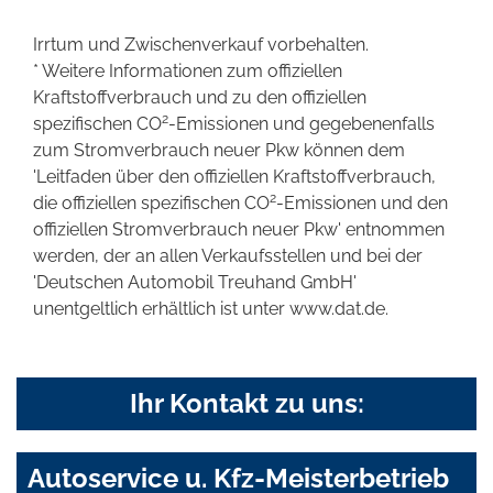
Irrtum und Zwischenverkauf vorbehalten.
* Weitere Informationen zum offiziellen
Kraftstoffverbrauch und zu den offiziellen
2
spezifischen CO
-Emissionen und gegebenenfalls
zum Stromverbrauch neuer Pkw können dem
'Leitfaden über den offiziellen Kraftstoffverbrauch,
2
die offiziellen spezifischen CO
-Emissionen und den
offiziellen Stromverbrauch neuer Pkw' entnommen
werden, der an allen Verkaufsstellen und bei der
'Deutschen Automobil Treuhand GmbH'
unentgeltlich erhältlich ist unter www.dat.de.
Ihr Kontakt zu uns:
Autoservice u. Kfz-Meisterbetrieb