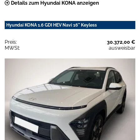
Details zum Hyundai KONA anzeigen
Hyundai KONA 1.6 GDI HEV Navi 16" Keyless
Preis:
30.372,00 €
MWSt:
ausweisbar