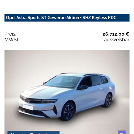
Opel Astra Sports ST Gewerbe Aktion + SHZ Keyless PDC
Preis:
26.712,00 €
MWSt:
ausweisbar