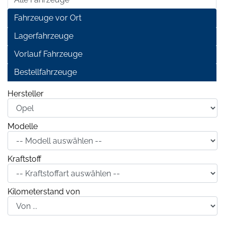
Fahrzeuge vor Ort
Lagerfahrzeuge
Vorlauf Fahrzeuge
Bestellfahrzeuge
Hersteller
Modelle
Kraftstoff
Kilometerstand von