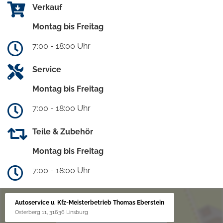
Verkauf
Montag bis Freitag
7:00 - 18:00 Uhr
Service
Montag bis Freitag
7:00 - 18:00 Uhr
Teile & Zubehör
Montag bis Freitag
7:00 - 18:00 Uhr
Autoservice u. Kfz-Meisterbetrieb Thomas Eberstein
Osterberg 11, 31636 Linsburg