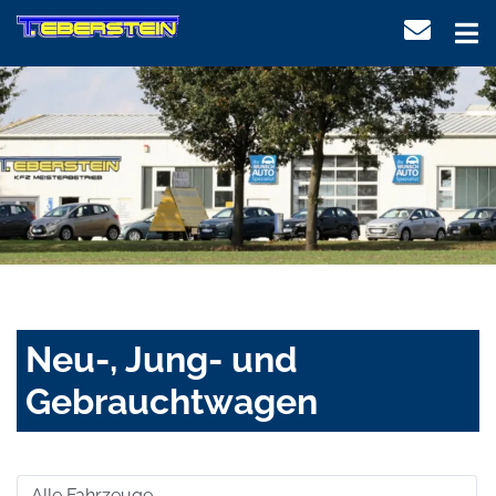
Neu-, Jung- und
Gebrauchtwagen
Alle Fahrzeuge