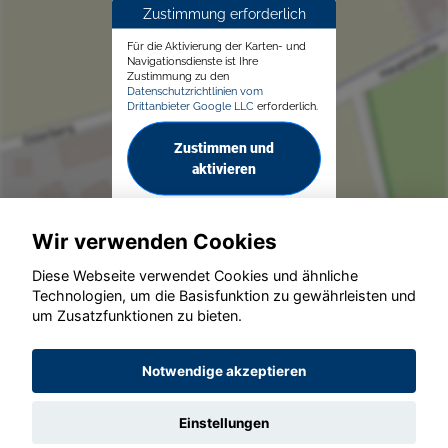
Zustimmung erforderlich
Für die Aktivierung der Karten- und
Navigationsdienste ist Ihre
Zustimmung zu den
Datenschutzrichtlinien vom
Drittanbieter Google LLC
erforderlich.
Zustimmen und
aktivieren
Wir verwenden Cookies
Diese Webseite verwendet Cookies und ähnliche
Technologien, um die Basisfunktion zu gewährleisten und
um Zusatzfunktionen zu bieten.
© konjunkturmotor.de GmbH 2020 - 2026
Notwendige akzeptieren
Einstellungen