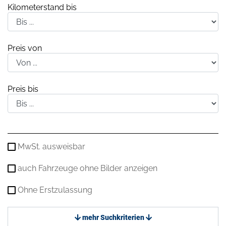
Kilometerstand bis
Preis von
Preis bis
MwSt. ausweisbar
auch Fahrzeuge ohne Bilder anzeigen
Ohne Erstzulassung
mehr Suchkriterien