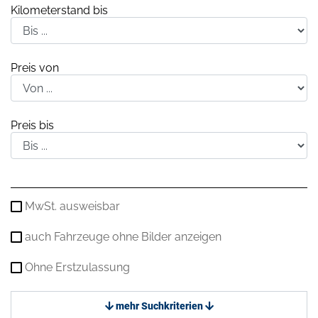
Kilometerstand bis
Preis von
Preis bis
MwSt. ausweisbar
auch Fahrzeuge ohne Bilder anzeigen
Ohne Erstzulassung
mehr Suchkriterien