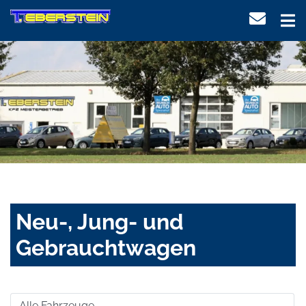
Neu-, Jung- und
Gebrauchtwagen
Alle Fahrzeuge