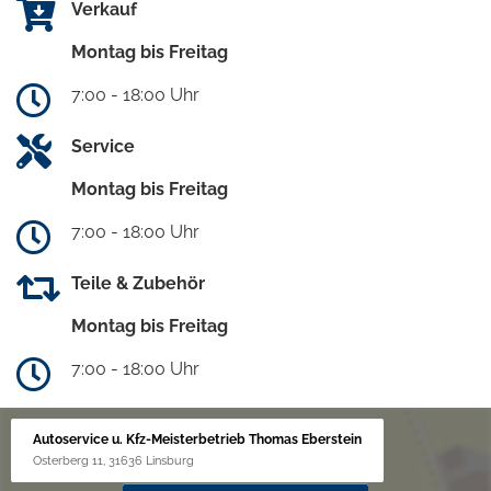
Verkauf
Montag bis Freitag
7:00 - 18:00 Uhr
Service
Montag bis Freitag
7:00 - 18:00 Uhr
Teile & Zubehör
Montag bis Freitag
7:00 - 18:00 Uhr
Autoservice u. Kfz-Meisterbetrieb Thomas Eberstein
Osterberg 11, 31636 Linsburg