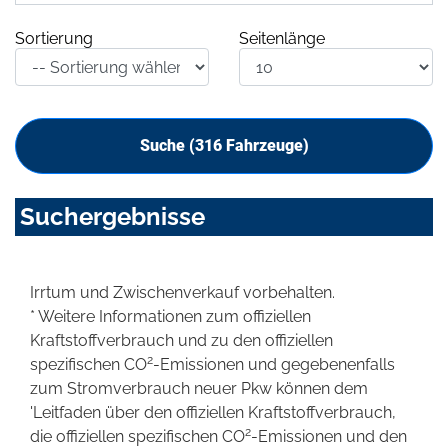
Sortierung
Seitenlänge
Suche (
316
Fahrzeuge)
Suchergebnisse
Irrtum und Zwischenverkauf vorbehalten.
* Weitere Informationen zum offiziellen
Kraftstoffverbrauch und zu den offiziellen
2
spezifischen CO
-Emissionen und gegebenenfalls
zum Stromverbrauch neuer Pkw können dem
'Leitfaden über den offiziellen Kraftstoffverbrauch,
2
die offiziellen spezifischen CO
-Emissionen und den