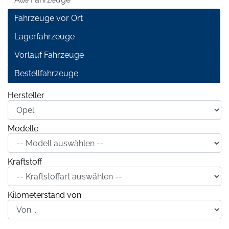
Fahrzeuge vor Ort
Lagerfahrzeuge
Vorlauf Fahrzeuge
Bestellfahrzeuge
Hersteller
Modelle
Kraftstoff
Kilometerstand von